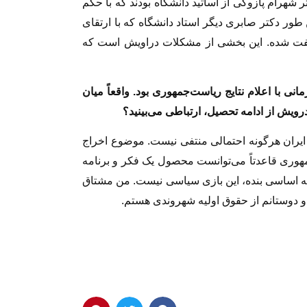
 شهرام پازوکی از اساتید دانشگاه بودند که با حکم
طور دکتر صابری دیگر استاد دانشگاه که با ارتقای
فت شده. این بخشی از مشکلات دراویش است که
نی با اعلام نتایج ریاست‌جمهوری بود. واقعاً میان
ویش از ادامه تحصیل، ارتباطی می‌بینید؟
یران هرگونه احتمالی منتفی نیست. موضوع اخراج
مهوری قاعدتاً می‌توانست محصول یک فکر و برنامه
سئله اساسی بنده، این بازی سیاسی نیست. من مشتاق
و دوستانم از حقوق اولیه شهروندی هستم.