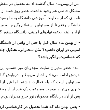
من از بهمن‌ماه سال گذشته ادامه تحصیل در مقطع ک
مشکل خاصی هم وجود نداشت. عصر روز شنبه از طر
نامه‌ای که از معاونت آموزشی دانشگاه به ما رسید
دانشگاه رفتم تا از مسئولین استعلام بگیرم. به
آزاد و البته ابلاغیه نهادهای امنیتی، دانشگاه دستور
• از بهمن ماه سال قبل یا حتی از وقتی از دانشگا
امنیتی در ایران داشتید؟ مثل سخنرانی، تشکیل جلسا
که حساسیت‌برانگیز باشد؟
بنده عضو مدیران سایت مجذوبان نور هستم. این
خودش ادامه می‌داد و اخبار مربوط به دروایش گنا
مسئولین است که بله فعالیت داشتم، اما غیر از ای
خبری می‌تواند موجب ممنوعیت یک فرد از ادامه ت
پس از آن، در پایگاه مجذوبان نور جزو مدیران بودم 
• یعنی بهمن‌ماه که شما تحصیل در کارشناسی ارشد