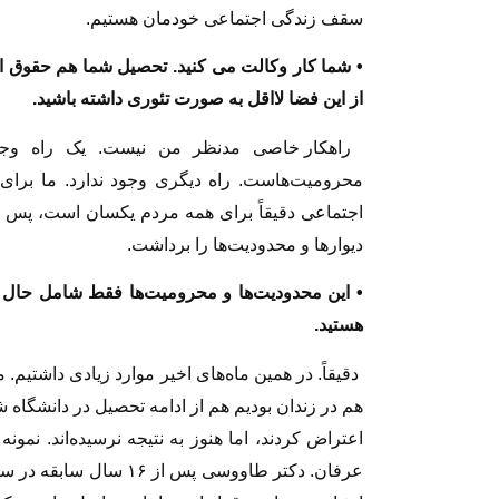
سقف زندگی اجتماعی خودمان هستیم.
• شما کار وکالت می کنید. تحصیل شما هم حقوق اس
از این فضا لااقل به صورت تئوری داشته باشید.
راهکار خاصی مدنظر من نیست. یک راه وجود
محرومیت‌هاست. راه دیگری وجود ندارد. ما برای ت
اجتماعی دقیقاً برای همه مردم یکسان است، پس دی
دیوارها و محدودیت‌ها را برداشت.
• این محدودیت‌ها و محرومیت‌ها فقط شامل حال شم
هستید.
دقیقاً. در همین ماه‌های اخیر موارد زیادی داشتیم. 
هم در زندان بودیم هم از ادامه تحصیل در دانشگاه ش
اعتراض کردند، اما هنوز به نتیجه نرسیده‌اند. نم
عرفان. دکتر طاووسی پس ا