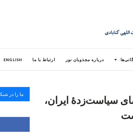
انی‌ها
درباره مجذوبان نور
ارتباط با ما
ENGLISH
ما را در شبک
 سیاست‌زدهٔ ایران،
ست