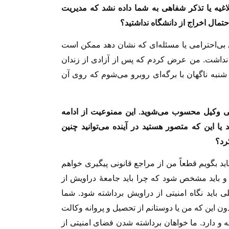
اغیه یا تذکر شفاهی به شما داده نشد که مدیریت
حتمال اخراج از دانشگاه نداشتید؟
 بی‌احترامی یا مسئله‌ای که نشان دهد ممکن است
د نداشت. من عرض کردم که پس از آزادی از زندان
شنبه ناگهان با برگه‌ای روبرو می‌شوم که روی آن
ی وکیل محسوب می‌شوید. این ممنوعیت از ادامه
 یا این که متصور هستید در آینده می‌توانید چنین
رد؟
ید بگویم قطعاً من از مراجع قانونی پیگیری خواهم
 و باید مشخص شود که چرا باید جامعهٔ دراویش از
ی باید نگاه امنیتی از دراویش برداشته شود. شما
ن این که من یا دوستانم از تحصیل و پروانه وکالت
 دارد. ما خواهان برداشته شدن فضای امنیتی از