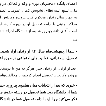
اعضای پایگاه «مجذوبان نور» و وکلا و فعالان دراو
ملی، تبلیغ علیه نظام، تشویش اذهان عمومی، عضو
به چهار سال زندان محکوم کرد. پرونده وکالتش ا
مراکز امنیتی با ادامه تحصیل او در دوره کار
است. آقای دانشجو روز شنبه، از دانشگاه اخراج شد.
***
• شما اردیبهشت‌ماه سال ۹۴ ا
تحصیل، سخنرانی، فعالیت‌های اجتماعی در حوزه اعتقا
بعد از آزادی از زندان خیر. هرگز به من یا دوستان
پرونده وکالت یا تحصیل اقدام کردیم، با مخالفت‌های
• خبری که بعد از انتخابات میان هیاهوی پیروزی 
شما از دانشگاه بود. شما تحصیل در رشته حقوق جزا 
فکر می‌کنید چرا باید با ادامه تحصیل شما در دانش