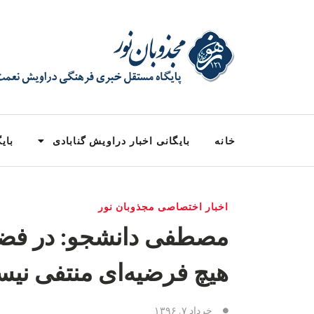
خانه
بایگانی اخبار دراویش گنابادی
بایگ
اخبار اختصاصی مجذوبان نور
مصطفی دانشجو: در فضای
هیچ فرضیه‌ای منتفی نی
خرداد ۷, ۱۳۹۶