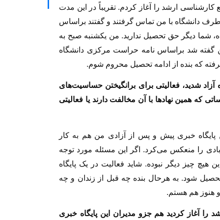
ارشناسی ارشد را آغاز کردم. تقریباً در این مدت
ف دانشگاه با من تماس گرفتند و گفتند براساس
ه، شما دیگر حق تحصیل ندارید. من یکشنبه صبح به
 من گفته شد براساس نامه حراست مرکزی دانشگاه
 گرفته که بنده از ادامه تحصیل محروم شوم.
ه آزاد شدید، فعالیتی برای برانگیختن حساسیت‌های
تی که همین نهادها با آن مخالفت دارند یا فعالیتی
 پایگاه خبری پیش و پس از آزادی من هم به کار
بادی را منعکس می‌کرد. اگر این مسئله مورد توجه
ن هیچ چیز دیگر نبوده. شاید فعالیت در یک پایگاه
حصیل شود. به هرحال بنده چه قبل از زندان و چه
و هنوز هم هستم.
 را آغاز کردید هم جزو مدیران این پایگاه خبری