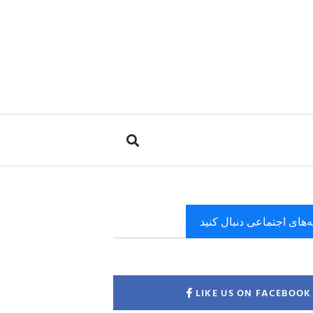
ه‌های اجتماعی دنبال کنید
LIKE US ON FACEBOOK