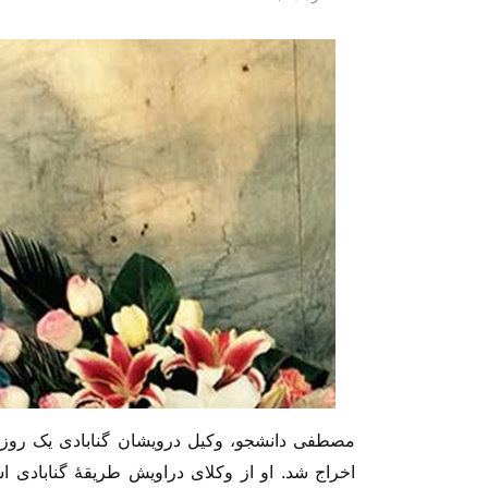
مصطفی دانشجو، وکیل درویشان گنابادی یک روز پ