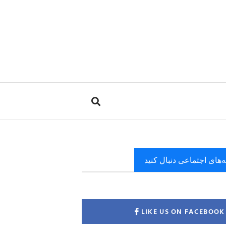
ه‌های اجتماعی دنبال کنید
LIKE US ON FACEBOOK