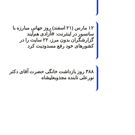
۱۲ مارس (۲۱ اسفند) روز جهانی مبارزه با
سانسور در اینترنت: #آزادی هم‌آیند
گزارشگران‌ بدون مرز، ۲۲ سایت را در
کشورهای خود رفع مسدودیت کرد
۳۸۸ روز بازداشت خانگی حضرت آقای دکتر
نورعلی تابنده مجذوبعلیشاه