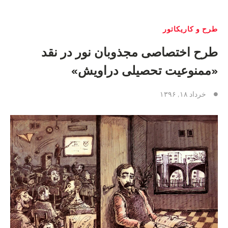
طرح و کاریکاتور
طرح اختصاصی مجذوبان نور در نقد
«ممنوعیت تحصیلی دراویش»
خرداد ۱۸, ۱۳۹۶