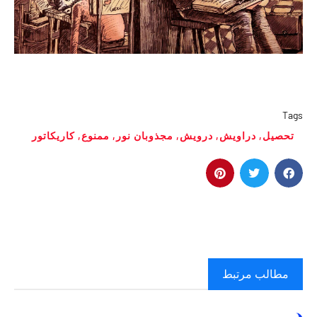
Tags
تحصیل
,
دراویش
,
درویش
,
مجذوبان نور
,
ممنوع
,
کاریکاتور
مطالب مرتبط