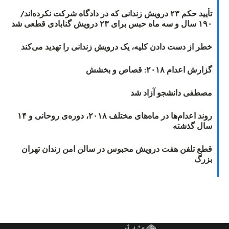
تأیید حکم ۲۳ درویش زندانی که در دادگاه شرکت نکرده‌اند/
۱۹۰ سال و سه ماه حبس برای ۲۳ درویش گنابادی قطعی شد
خطر از دست دادن کلیه، یک درویش زندانی را تهدید می‌کند
گزارش اعدام ۲۰۱۸: قصاص و بخشش
مصطفی دانشجو آزاد شد
روند اعدام‌ها در ماه‌های مختلف ۲۰۱۸، دوره‌ی روحانی و ۱۴
سال گذشته
قطع تلفن هفت درویش محبوس در سالن امن زندان تهران
بزرگ