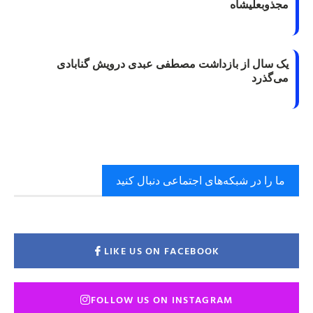
مجذوبعلیشاه
یک سال از بازداشت مصطفی عبدی درویش گنابادی
می‌گذرد
ما را در شبکه‌های اجتماعی دنبال کنید
LIKE US ON FACEBOOK
FOLLOW US ON INSTAGRAM