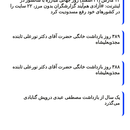
اینترنت: #آزادی هم‌آیند گزارشگران‌ بدون مرز، ۲۲ سایت را
در کشورهای خود رفع مسدودیت کرد
۳۸۹ روز بازداشت خانگی حضرت آقای دکتر نورعلی تابنده
مجذوبعلیشاه
۳۸۸ روز بازداشت خانگی حضرت آقای دکتر نورعلی تابنده
مجذوبعلیشاه
یک سال از بازداشت مصطفی عبدی درویش گنابادی
می‌گذرد