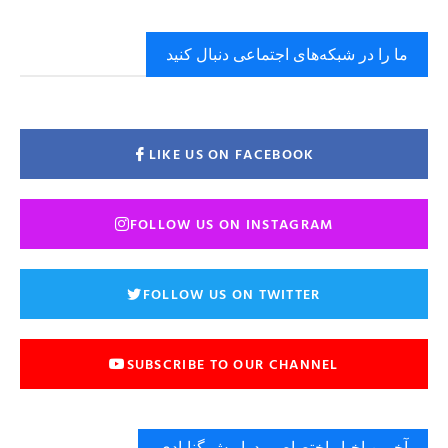
ما را در شبکه‌های اجتماعی دنبال کنید
LIKE US ON FACEBOOK
FOLLOW US ON INSTAGRAM
FOLLOW US ON TWITTER
SUBSCRIBE TO OUR CHANNEL
آخرین اخبار اختصاصی دراویش گنابادی