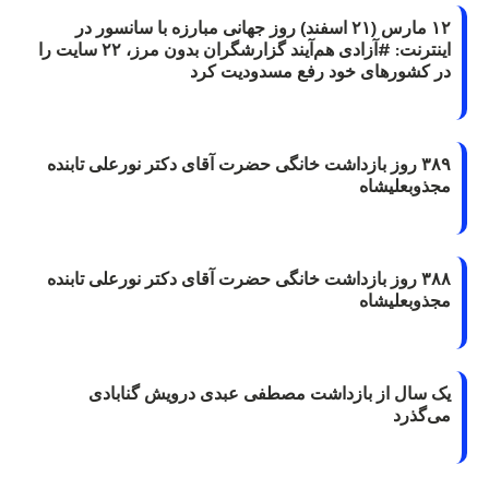
۱۲ مارس (۲۱ اسفند) روز جهانی مبارزه با سانسور در
اینترنت: #آزادی هم‌آیند گزارشگران‌ بدون مرز، ۲۲ سایت را
در کشورهای خود رفع مسدودیت کرد
۳۸۹ روز بازداشت خانگی حضرت آقای دکتر نورعلی تابنده
مجذوبعلیشاه
۳۸۸ روز بازداشت خانگی حضرت آقای دکتر نورعلی تابنده
مجذوبعلیشاه
یک سال از بازداشت مصطفی عبدی درویش گنابادی
می‌گذرد