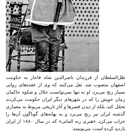
ظل‌السلطان از فرزندان ناصرالدین شاه قاجار به حکومت
اصفهان منصوب شد. نقل می‌کنند که وی از عقده‌های روانی
بسیار رنج می‌برد. او نه تنها نمی‌توانست جلال و شکوه حاکمان
زمان خویش را که در شهرهای دیگر ایران حکومت می‌کردند
تحمّل کند، بلکه از دیدن قصر‌ها و آثار تاریخی مربوط به معماری
گذشته ایران نیز رنج می‌برد و به بهانه‌های گوناگون آن‌ها را
خراب می‌کرد. «هنری رنه‌ المانی» که در سال ۱۸۸۰ از ایران
بازدید کرده است، می‌نویسد: