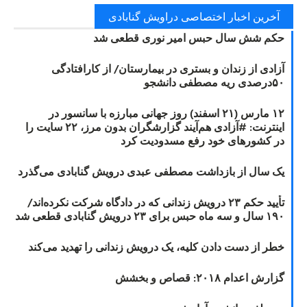
آخرین اخبار اختصاصی دراویش گنابادی
حکم شش سال حبس امیر نوری قطعی شد
آزادی از زندان و بستری در بیمارستان/ از کارافتادگی
۵۰درصدی ریه مصطفی دانشجو
۱۲ مارس (۲۱ اسفند) روز جهانی مبارزه با سانسور در
اینترنت: #آزادی هم‌آیند گزارشگران‌ بدون مرز، ۲۲ سایت را
در کشورهای خود رفع مسدودیت کرد
یک سال از بازداشت مصطفی عبدی درویش گنابادی می‌گذرد
تأیید حکم ۲۳ درویش زندانی که در دادگاه شرکت نکرده‌اند/
۱۹۰ سال و سه ماه حبس برای ۲۳ درویش گنابادی قطعی شد
خطر از دست دادن کلیه، یک درویش زندانی را تهدید می‌کند
گزارش اعدام ۲۰۱۸: قصاص و بخشش