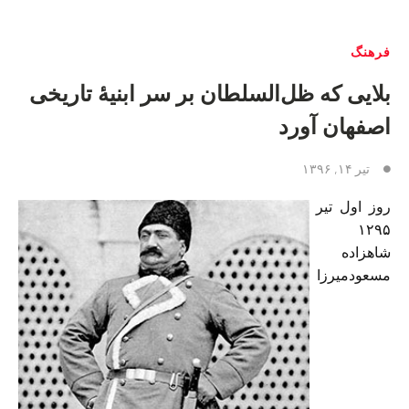
فرهنگ
بلایی که‌ ظل‌السلطان‌ بر‌ سر ابنیه‌ٔ تاریخی
اصفهان‌ آورد
تیر ۱۴, ۱۳۹۶
روز اول تیر
۱۲۹۵
شاهزاده
مسعودمیرزا