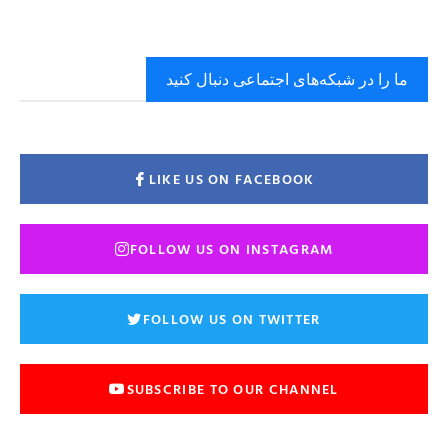
ما را در شبکه‌های اجتماعی دنبال کنید
LIKE US ON FACEBOOK
FOLLOW US ON INSTAGRAM
FOLLOW US ON TWITTER
SUBSCRIBE TO OUR CHANNEL