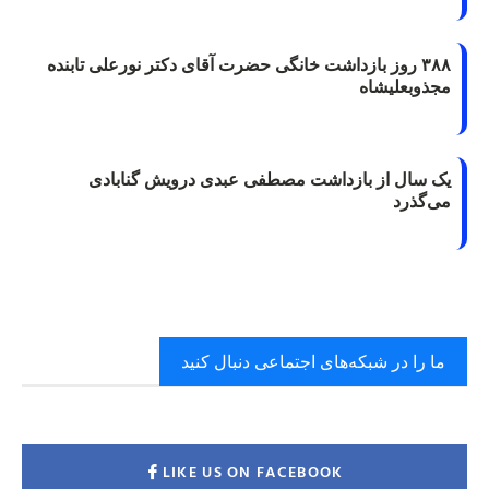
۳۸۸ روز بازداشت خانگی حضرت آقای دکتر نورعلی تابنده
مجذوبعلیشاه
یک سال از بازداشت مصطفی عبدی درویش گنابادی
می‌گذرد
ما را در شبکه‌های اجتماعی دنبال کنید
LIKE US ON FACEBOOK