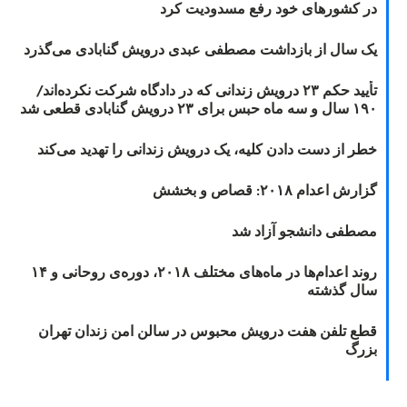
در کشورهای خود رفع مسدودیت کرد
یک سال از بازداشت مصطفی عبدی درویش گنابادی می‌گذرد
تأیید حکم ۲۳ درویش زندانی که در دادگاه شرکت نکرده‌اند/
۱۹۰ سال و سه ماه حبس برای ۲۳ درویش گنابادی قطعی شد
خطر از دست دادن کلیه، یک درویش زندانی را تهدید می‌کند
گزارش اعدام ۲۰۱۸: قصاص و بخشش
مصطفی دانشجو آزاد شد
روند اعدام‌ها در ماه‌های مختلف ۲۰۱۸، دوره‌ی روحانی و ۱۴
سال گذشته
قطع تلفن هفت درویش محبوس در سالن امن زندان تهران
بزرگ