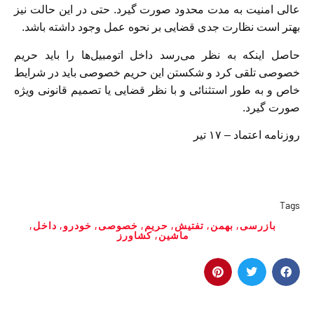
عالی امنیت به مدت محدود صورت گیرد. حتی در این حالت نیز
بهتر است نظارت جدی قضایی بر نحوه عمل وجود داشته باشد.
حاصل اینکه به نظر می‌رسد داخل اتومبیل‌ها را باید حریم
خصوصی تلقی کرد و شکستن این حریم خصوصی باید در شرایط
خاص و به طور استثنائی و با نظر قضایی یا تصمیم قانونی ویژه
صورت گیرد.
روزنامه اعتماد – ۱۷ تیر
Tags
بازرسی
,
بهمن
,
تفتیش
,
حریم
,
خصوصی
,
خودرو
,
داخل
,
ماشین
,
کشاورز