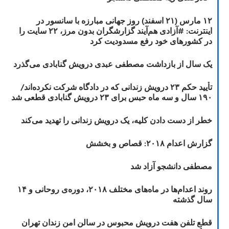
۱۲ مارس (۲۱ اسفند) روز جهانی مبارزه با سانسور در
اینترنت: #آزادی هم‌آیند گزارشگران‌ بدون مرز، ۲۲ سایت را
در کشورهای خود رفع مسدودیت کرد
یک سال از بازداشت مصطفی عبدی درویش گنابادی می‌گذرد
تأیید حکم ۲۳ درویش زندانی که در دادگاه شرکت نکرده‌اند/
۱۹۰ سال و سه ماه حبس برای ۲۳ درویش گنابادی قطعی شد
خطر از دست دادن کلیه، یک درویش زندانی را تهدید می‌کند
گزارش اعدام ۲۰۱۸: قصاص و بخشش
مصطفی دانشجو آزاد شد
روند اعدام‌ها در ماه‌های مختلف ۲۰۱۸، دوره‌ی روحانی و ۱۴
سال گذشته
قطع تلفن هفت درویش محبوس در سالن امن زندان تهران