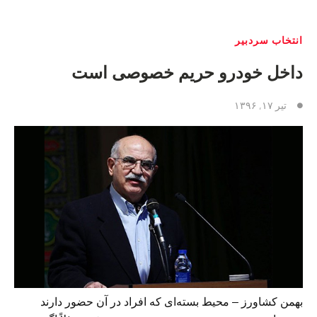
انتخاب سردبیر
داخل خودرو حریم خصوصی است
تیر ۱۷, ۱۳۹۶
بهمن کشاورز – محیط بسته‌ای که افراد در آن حضور دارند