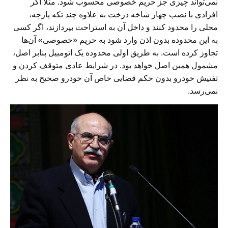
نمی‌تواند چیزی جز حریم خصوصی محسوب شود. مثلاً اگر
افرادی با نصب چهار شاخه درخت به علاوه چند تکه پارچه،
محلی را محدود کنند و داخل آن به استراحت بپردازند، اگر کسی
به این محدوده بدون اذن وارد شود به حریم «خصوصی» آن‌ها
تجاوز کرده است. به طریق اولی محدوده یک اتومبیل بنابر اصل،
مشمول همین اصل خواهد بود. در شرایط عادی متوقف کردن و
تفتیش خودرو بدون حکم قضایی خاص آن خودرو صحیح به نظر
نمی‌رسد.