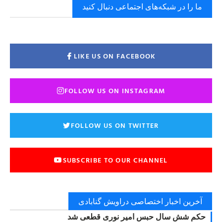
ما را در شبکه‌های اجتماعی دنبال کنید
LIKE US ON FACEBOOK
FOLLOW US ON INSTAGRAM
FOLLOW US ON TWITTER
SUBSCRIBE TO OUR CHANNEL
آخرین اخبار اختصاصی دراویش گنابادی
حکم شش سال حبس امیر نوری قطعی شد