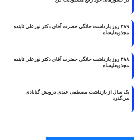
۳۸۹ روز بازداشت خانگی حضرت آقای دکتر نورعلی تابنده
مجذوبعلیشاه
۳۸۸ روز بازداشت خانگی حضرت آقای دکتر نورعلی تابنده
مجذوبعلیشاه
یک سال از بازداشت مصطفی عبدی درویش گنابادی
می‌گذرد