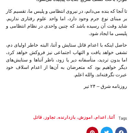
تا آنجا که بنده می‌دانم، در نیروی انتظامی و پلیس ما، تقسیم کار
بر مبنای نوع جرم وجود دارد، اما واحد علوم رفتاری نداریم.
شاید وقت آن رسیده باشد که چنین واحدی در نظام انتظامی و
پلیسی ما ایجاد شود.
حاصل اینکه با اعدام قاتل ستایش و آتنا، البته خاطر اولیای‌ دم،
تشفی خواهد یافت و التهاب اجتماعی نیز فروکش خواهد کرد،
اما بدون‌ تردید، متأسفانه دیر یا زود، ناظر آتنا‌ها و ستایش‌های
دیگر خواهیم بود که متعرضان به آن‌ها از اعدام اسلاف خود
عبرت نگرفته‌اند. والله اعلم.
روزنامه شرق – ۲۴ تیر
آتنا
,
اعدام
,
اموزش
,
بازدارنده
,
تجاوز
,
قاتل
Tags