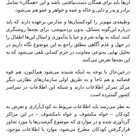
آن‌ها باید برای همگان دست‌نیافتنی باشد و این «همگان» شامل
برادر و پدر و دایی و خاله و عمه و خواهر و عمو هم می‌شود.
وظیفه‌ی مهم‌تر را کودکستان‌ها و مدارس برعهده دارند که باید
درباره این‌گونه مسائل، بدون پرده‌پوشی، برای بچه‌ها روشنگری
کنند. اینکه به بهانه شرم و حیا یا بدآموزی و امثال این‌ها اطفال را
در جهل و عدم آگاهی مطلق راجع به این موضوع نگاه داریم در
تحلیل نهایی به‌نوعی معاونت در جرم کسانی تلقی می‌شود که به
این بچه‌ها تعرض می‌کنند.
درعین‌حال با توجه به اینکه شنیده می‌شود هم‌اکنون، هم قوه
قضائیه و هم ناجا و به طریق اولی سازمان‌های نظارتی دیگر
مرکز تمرکز اطلاعات دارند و شبکه این اطلاعات در سراسر
کشور گسترده است.
به نظر می‌رسد باید اطلاعات مربوط به کودک‌آزاری و تعرض به
کودکان – خواه مکشوف و خواه نامکشوف – در این مراکز
گردآوری شده و در مواردی که موضوع گم‌شدن‌ها یا مورد تجاوز
قرارگرفتنِ کودکان مطرح می‌شود، موارد با اطلاعات موجود،