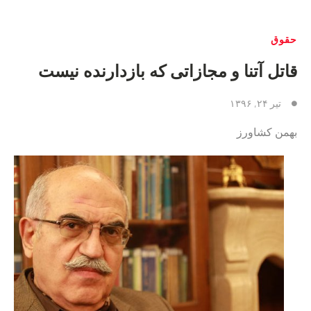
حقوق
قاتل آتنا و مجازاتی که بازدارنده نیست
تیر ۲۴, ۱۳۹۶
بهمن کشاورز