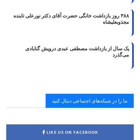
۳۸۸ روز بازداشت خانگی حضرت آقای دکتر نورعلی تابنده
مجذوبعلیشاه
یک سال از بازداشت مصطفی عبدی درویش گنابادی
می‌گذرد
ما را در شبکه‌های اجتماعی دنبال کنید
LIKE US ON FACEBOOK