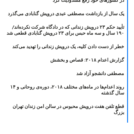
در کشورهای خود رفع مسدودیت کرد
یک سال از بازداشت مصطفی عبدی درویش گنابادی می‌گذرد
تأیید حکم ۲۳ درویش زندانی که در دادگاه شرکت نکرده‌اند/
۱۹۰ سال و سه ماه حبس برای ۲۳ درویش گنابادی قطعی شد
خطر از دست دادن کلیه، یک درویش زندانی را تهدید می‌کند
گزارش اعدام ۲۰۱۸: قصاص و بخشش
مصطفی دانشجو آزاد شد
روند اعدام‌ها در ماه‌های مختلف ۲۰۱۸، دوره‌ی روحانی و ۱۴
سال گذشته
قطع تلفن هفت درویش محبوس در سالن امن زندان تهران
بزرگ