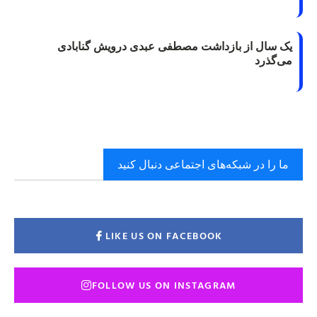
یک سال از بازداشت مصطفی عبدی درویش گنابادی
می‌گذرد
ما را در شبکه‌های اجتماعی دنبال کنید
LIKE US ON FACEBOOK
FOLLOW US ON INSTAGRAM