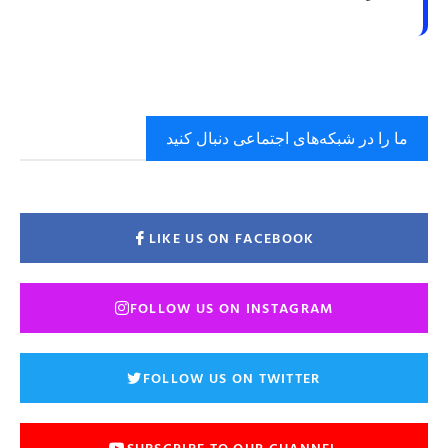
ما را در شبکه‌های اجتماعی دنبال کنید
LIKE US ON FACEBOOK
FOLLOW US ON INSTAGRAM
FOLLOW US ON TWITTER
SUBSCRIBE TO OUR CHANNEL