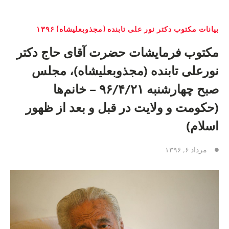
بیانات مکتوب دکتر نور علی تابنده (مجذوبعلیشاه) ۱۳۹۶
مکتوب فرمایشات حضرت آقای حاج دکتر
نورعلی تابنده (مجذوبعلیشاه)، مجلس
صبح چهارشنبه ۹۶/۴/۲۱ – خانم‌ها
(حکومت و ولایت در قبل و بعد از ظهور
اسلام)
مرداد ۶, ۱۳۹۶