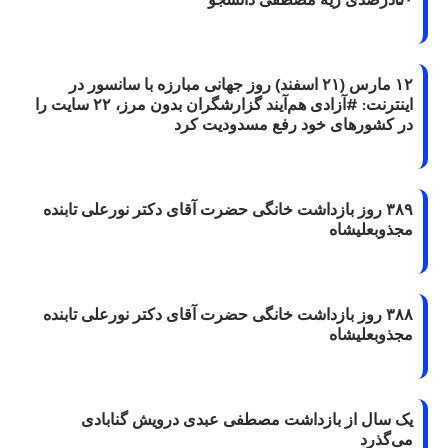
۱۲ مارس (۲۱ اسفند) روز جهانی مبارزه با سانسور در
اینترنت: #آزادی هم‌آیند گزارشگران‌ بدون مرز، ۲۲ سایت را
در کشورهای خود رفع مسدودیت کرد
۳۸۹ روز بازداشت خانگی حضرت آقای دکتر نورعلی تابنده
مجذوبعلیشاه
۳۸۸ روز بازداشت خانگی حضرت آقای دکتر نورعلی تابنده
مجذوبعلیشاه
یک سال از بازداشت مصطفی عبدی درویش گنابادی
می‌گذرد