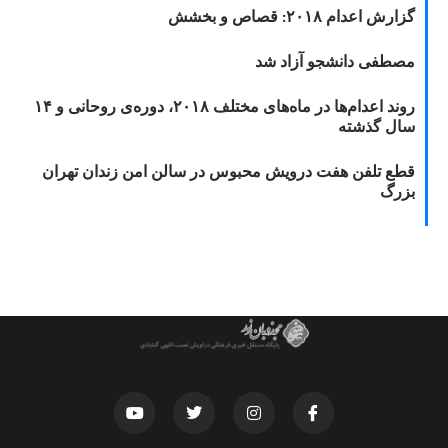
گزارش اعدام ۲۰۱۸: قصاص و بخشش
مصطفی دانشجو آزاد شد
روند اعدام‌ها در ماه‌های مختلف ۲۰۱۸، دوره‌ی روحانی و ۱۴
سال گذشته
قطع تلفن هفت درویش محبوس در سالن امن زندان تهران
بزرگ