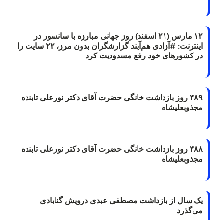
۱۲ مارس (۲۱ اسفند) روز جهانی مبارزه با سانسور در
اینترنت: #آزادی هم‌آیند گزارشگران‌ بدون مرز، ۲۲ سایت را
در کشورهای خود رفع مسدودیت کرد
۳۸۹ روز بازداشت خانگی حضرت آقای دکتر نورعلی تابنده
مجذوبعلیشاه
۳۸۸ روز بازداشت خانگی حضرت آقای دکتر نورعلی تابنده
مجذوبعلیشاه
یک سال از بازداشت مصطفی عبدی درویش گنابادی
می‌گذرد