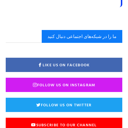
ما را در شبکه‌های اجتماعی دنبال کنید
LIKE US ON FACEBOOK
FOLLOW US ON INSTAGRAM
FOLLOW US ON TWITTER
SUBSCRIBE TO OUR CHANNEL