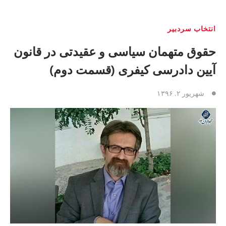
انتخاب سردبیر
حقوق متهمان سیاسی و عقیدتی در قانون
آیین دادرسی کیفری (قسمت دوم)
شهریور ۲, ۱۳۹۶