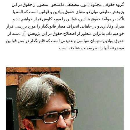
گروه حقوقی مجذوبان نور، مصطفی دانشجو – منظور از حقوق در این
پژوهش، طیفی میان دو معنای حقوق بنیادین و قوانین است که البته با
تأکید بر مؤلفۀ حقوق بنیادین، قوانین را مورد کاوش قرار خواهیم داد و
میزان وفاداری و در جاهایی انحراف معیار قانونگذار را مورد بررسی قرار
خواهیم داد. بنابراین منظور از اصطلاح حقوق در این پژوهش، آن دسته از
حقوق بنیادین متهمان سیاسی و عقیدتی است که قانونگذار در متن قوانین
موضوعه آنها را به رسمیت شناخته است.