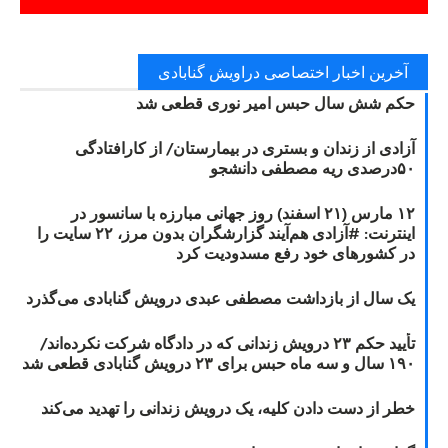
آخرین اخبار اختصاصی دراویش گنابادی
حکم شش سال حبس امیر نوری قطعی شد
آزادی از زندان و بستری در بیمارستان/ از کارافتادگی
۵۰درصدی ریه مصطفی دانشجو
۱۲ مارس (۲۱ اسفند) روز جهانی مبارزه با سانسور در
اینترنت: #آزادی هم‌آیند گزارشگران‌ بدون مرز، ۲۲ سایت را
در کشورهای خود رفع مسدودیت کرد
یک سال از بازداشت مصطفی عبدی درویش گنابادی می‌گذرد
تأیید حکم ۲۳ درویش زندانی که در دادگاه شرکت نکرده‌اند/
۱۹۰ سال و سه ماه حبس برای ۲۳ درویش گنابادی قطعی شد
خطر از دست دادن کلیه، یک درویش زندانی را تهدید می‌کند