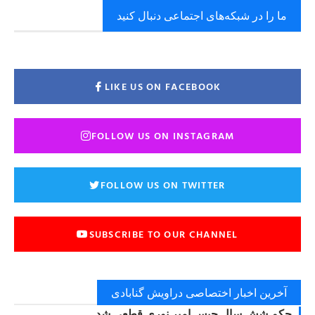
ما را در شبکه‌های اجتماعی دنبال کنید
LIKE US ON FACEBOOK
FOLLOW US ON INSTAGRAM
FOLLOW US ON TWITTER
SUBSCRIBE TO OUR CHANNEL
آخرین اخبار اختصاصی دراویش گنابادی
حکم شش سال حبس امیر نوری قطعی شد