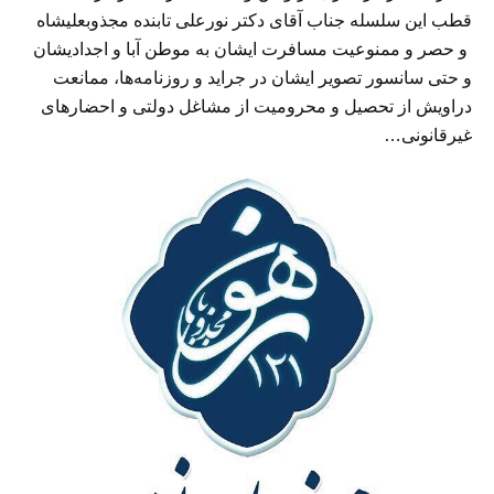
قطب این سلسله جناب آقای دکتر نورعلی تابنده مجذوبعلیشاه
و حصر و ممنوعیت مسافرت ایشان به موطن آبا و اجدادیشان
و حتی سانسور تصویر ایشان در جراید و روزنامه‌ها، ممانعت
دراویش از تحصیل و محرومیت از مشاغل دولتی و احضارهای
غیرقانونی…