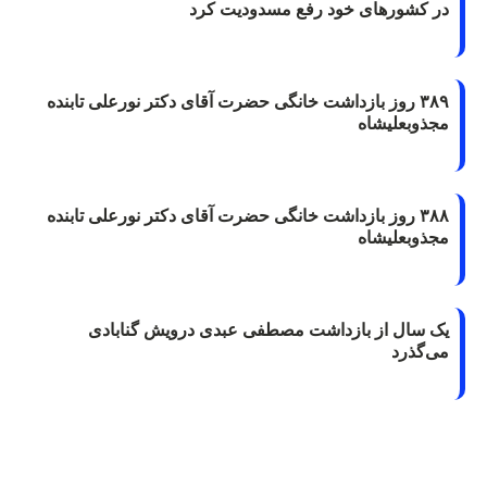
در کشورهای خود رفع مسدودیت کرد
۳۸۹ روز بازداشت خانگی حضرت آقای دکتر نورعلی تابنده
مجذوبعلیشاه
۳۸۸ روز بازداشت خانگی حضرت آقای دکتر نورعلی تابنده
مجذوبعلیشاه
یک سال از بازداشت مصطفی عبدی درویش گنابادی
می‌گذرد