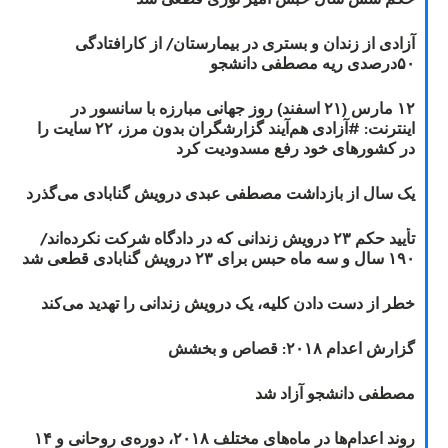
آزادی از زندان و بستری در بیمارستان/ از کارافتادگی
۵۰درصدی ریه مصطفی دانشجو
۱۲ مارس (۲۱ اسفند) روز جهانی مبارزه با سانسور در
اینترنت: #آزادی هم‌آیند گزارشگران‌ بدون مرز، ۲۲ سایت را
در کشورهای خود رفع مسدودیت کرد
یک سال از بازداشت مصطفی عبدی درویش گنابادی می‌گذرد
تأیید حکم ۲۳ درویش زندانی که در دادگاه شرکت نکرده‌اند/
۱۹۰ سال و سه ماه حبس برای ۲۳ درویش گنابادی قطعی شد
خطر از دست دادن کلیه، یک درویش زندانی را تهدید می‌کند
گزارش اعدام ۲۰۱۸: قصاص و بخشش
مصطفی دانشجو آزاد شد
روند اعدام‌ها در ماه‌های مختلف ۲۰۱۸، دوره‌ی روحانی و ۱۴