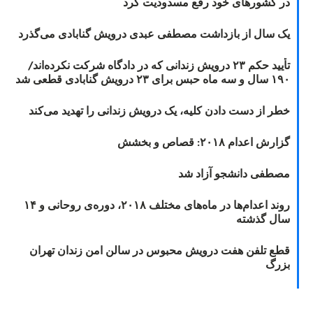
در کشورهای خود رفع مسدودیت کرد
یک سال از بازداشت مصطفی عبدی درویش گنابادی می‌گذرد
تأیید حکم ۲۳ درویش زندانی که در دادگاه شرکت نکرده‌اند/
۱۹۰ سال و سه ماه حبس برای ۲۳ درویش گنابادی قطعی شد
خطر از دست دادن کلیه، یک درویش زندانی را تهدید می‌کند
گزارش اعدام ۲۰۱۸: قصاص و بخشش
مصطفی دانشجو آزاد شد
روند اعدام‌ها در ماه‌های مختلف ۲۰۱۸، دوره‌ی روحانی و ۱۴
سال گذشته
قطع تلفن هفت درویش محبوس در سالن امن زندان تهران
بزرگ