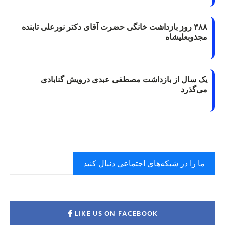
۳۸۸ روز بازداشت خانگی حضرت آقای دکتر نورعلی تابنده
مجذوبعلیشاه
یک سال از بازداشت مصطفی عبدی درویش گنابادی
می‌گذرد
ما را در شبکه‌های اجتماعی دنبال کنید
LIKE US ON FACEBOOK