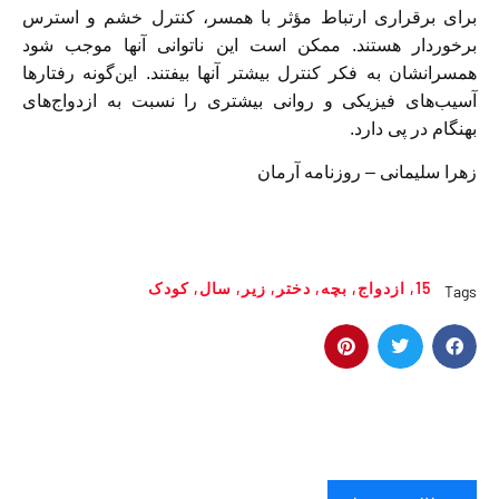
برای برقراری ارتباط مؤثر با همسر، کنترل خشم و استرس
برخوردار هستند. ممکن است این ناتوانی آنها موجب شود
همسرانشان به فکر کنترل بیشتر آنها بیفتند. این‌گونه رفتارها
آسیب‌های فیزیکی و روانی بیشتری را نسبت به ازدواج‌های
بهنگام در پی دارد.
زهرا سلیمانی – روزنامه آرمان
15
,
ازدواج
,
بچه
,
دختر
,
زیر
,
سال
,
کودک
Tags