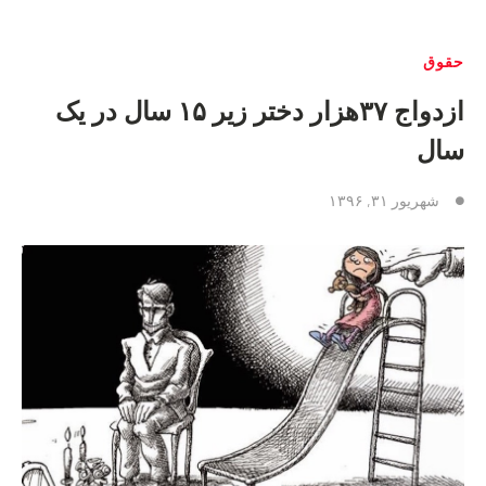
حقوق
ازدواج ۳۷هزار دختر زیر ۱۵ سال در یک
سال
شهریور ۳۱, ۱۳۹۶