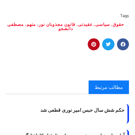
Tags
حقوق
,
سیاسی
,
عقیدتی
,
قانون مجذوبان نور
,
متهم
,
مصطفی
دانشجو
مطالب مرتبط
حکم شش سال حبس امیر نوری قطعی شد