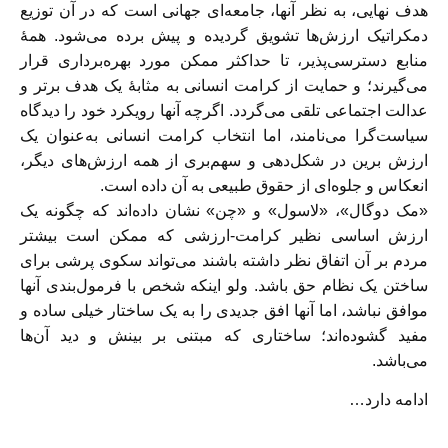
هدف نهایی، به نظر آنها، جامعه‌ای جهانی است که در آن توزیع
دمکراتیک ارزش‌ها تشویق گردیده و پیش برده می‌شود. همۀ
منابع دسترسی‌پذیر، تا حداکثر ممکن مورد بهره‌برداری قرار
می‌گیرند؛ و حمایت از کرامت انسانی به مثابۀ یک هدف برتر و
عدالت اجتماعی تلقی می‌گردد. اگرچه آنها رویکرد خود را دیدگاه
سیاست‌گرا می‌نامند، اما انتخاب کرامت انسانی به‌عنوان یک
ارزش برین در شکل‌دهی و سهم‌بری از همه ارزش‌های دیگر،
انعکاس و جلوه‌ای از حقوق طبیعی به آن داده است.
«مک دوگال»، «لاسول» و «چن» نشان داده‌اند که چگونه یک
ارزش اساسی نظیر کرامت-ارزشی که ممکن است بیشتر
مردم بر آن اتفاق نظر داشته باشند می‌تواند سکوی پرشی برای
ساختن یک نظام حق باشد. ولو اینکه شخص با فرمول‌بندی آنها
موافق نباشد، اما آنها افق جدیدی را به یک ساختار خیلی ساده و
مفید گشوده‌اند؛ ساختاری که مبتنی بر بینش و دید آن‌ها
می‌باشد.
ادامه دارد…