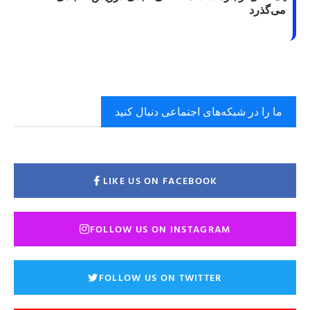
می‌گذرد
ما را در شبکه‌های اجتماعی دنبال کنید
LIKE US ON FACEBOOK
FOLLOW US ON INSTAGRAM
FOLLOW US ON TWITTER