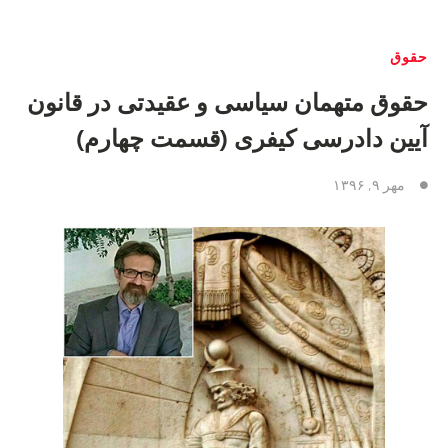
حقوق
حقوق متهمان سیاسی و عقیدتی در قانون
آیین دادرسی کیفری (قسمت چهارم)
مهر ۹, ۱۳۹۶