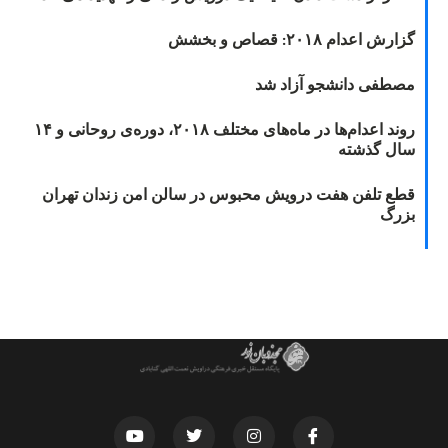
گزارش اعدام ۲۰۱۸: قصاص و بخشش
مصطفی دانشجو آزاد شد
روند اعدام‌ها در ماه‌های مختلف ۲۰۱۸، دوره‌ی روحانی و ۱۴
سال گذشته
قطع تلفن هفت درویش محبوس در سالن امن زندان تهران
بزرگ