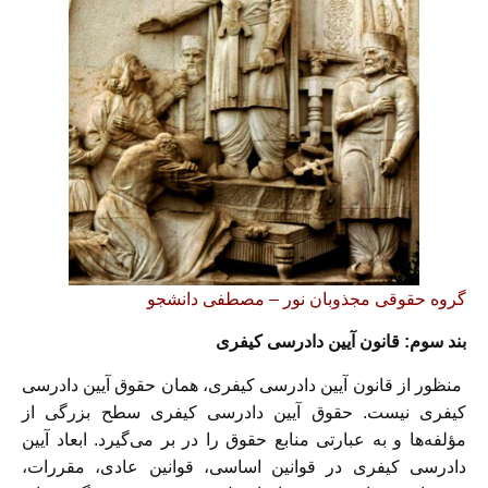
گروه حقوقی مجذوبان نور – مصطفی دانشجو
بند سوم: قانون آیین دادرسی کیفری
منظور از قانون آیین دادرسی کیفری، همان حقوق آیین دادرسی
کیفری نیست. حقوق آیین دادرسی کیفری سطح بزرگی از
مؤلفه‌ها و به عبارتی منابع حقوق را در بر می‌گیرد. ابعاد آیین
دادرسی کیفری در قوانین اساسی، قوانین عادی، مقررات،