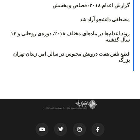
گزارش اعدام ۲۰۱۸: قصاص و بخشش
مصطفی دانشجو آزاد شد
روند اعدام‌ها در ماه‌های مختلف ۲۰۱۸، دوره‌ی روحانی و ۱۴
سال گذشته
قطع تلفن هفت درویش محبوس در سالن امن زندان تهران
بزرگ