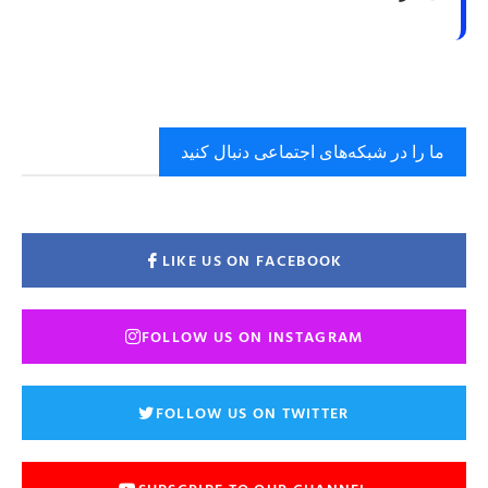
ما را در شبکه‌های اجتماعی دنبال کنید
LIKE US ON FACEBOOK
FOLLOW US ON INSTAGRAM
FOLLOW US ON TWITTER