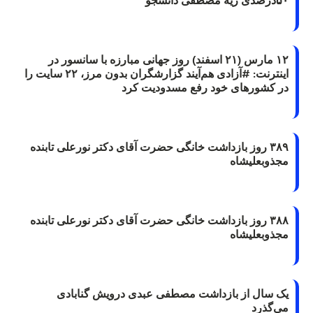
۱۲ مارس (۲۱ اسفند) روز جهانی مبارزه با سانسور در
اینترنت: #آزادی هم‌آیند گزارشگران‌ بدون مرز، ۲۲ سایت را
در کشورهای خود رفع مسدودیت کرد
۳۸۹ روز بازداشت خانگی حضرت آقای دکتر نورعلی تابنده
مجذوبعلیشاه
۳۸۸ روز بازداشت خانگی حضرت آقای دکتر نورعلی تابنده
مجذوبعلیشاه
یک سال از بازداشت مصطفی عبدی درویش گنابادی
می‌گذرد