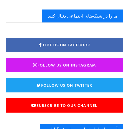
ما را در شبکه‌های اجتماعی دنبال کنید
LIKE US ON FACEBOOK
FOLLOW US ON INSTAGRAM
FOLLOW US ON TWITTER
SUBSCRIBE TO OUR CHANNEL