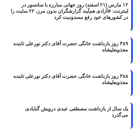
۱۲ مارس (۲۱ اسفند) روز جهانی مبارزه با سانسور در
اینترنت: #آزادی هم‌آیند گزارشگران‌ بدون مرز، ۲۲ سایت را
در کشورهای خود رفع مسدودیت کرد
۳۸۹ روز بازداشت خانگی حضرت آقای دکتر نورعلی تابنده
مجذوبعلیشاه
۳۸۸ روز بازداشت خانگی حضرت آقای دکتر نورعلی تابنده
مجذوبعلیشاه
یک سال از بازداشت مصطفی عبدی درویش گنابادی
می‌گذرد