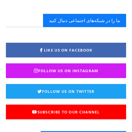
ما را در شبکه‌های اجتماعی دنبال کنید
LIKE US ON FACEBOOK
FOLLOW US ON INSTAGRAM
FOLLOW US ON TWITTER
SUBSCRIBE TO OUR CHANNEL