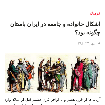
فرهنگ
اشکال خانواده و جامعه در ایران باستان
چگونه بود؟
مهر ۲۴, ۱۳۹۶
آریایی‌ها از قرن هفتم و یا اواخر قرن هشتم قبل از میلاد وارد