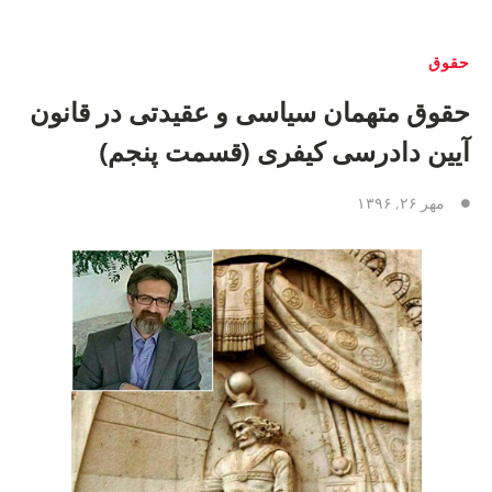
حقوق
حقوق متهمان سیاسی و عقیدتی در قانون
آیین دادرسی کیفری (قسمت پنجم)
مهر ۲۶, ۱۳۹۶