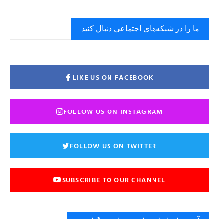
ما را در شبکه‌های اجتماعی دنبال کنید
LIKE US ON FACEBOOK
FOLLOW US ON INSTAGRAM
FOLLOW US ON TWITTER
SUBSCRIBE TO OUR CHANNEL