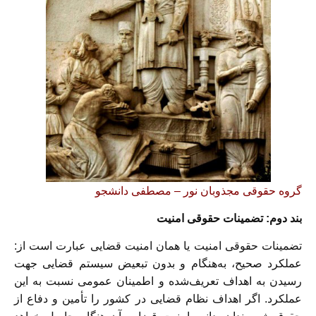
گروه حقوقی مجذوبان نور – مصطفی دانشجو
بند دوم: تضمینات حقوقی امنیت
تضمینات حقوقی امنیت یا همان امنیت قضایی عبارت است از:
عملکرد صحیح، به‌هنگام و بدون تبعیض سیستم قضایی جهت
رسیدن به اهداف تعریف‌شده و اطمینان عمومی نسبت به این
عملکرد. اگر اهداف نظام قضایی در کشور را تأمین و دفاع از