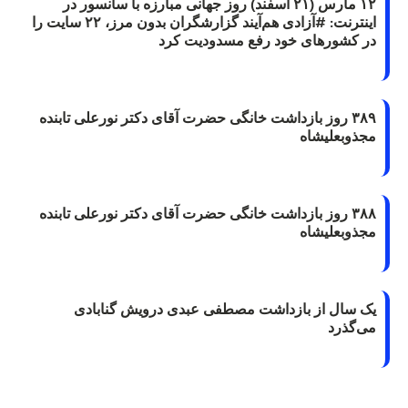
۱۲ مارس (۲۱ اسفند) روز جهانی مبارزه با سانسور در
اینترنت: #آزادی هم‌آیند گزارشگران‌ بدون مرز، ۲۲ سایت را
در کشورهای خود رفع مسدودیت کرد
۳۸۹ روز بازداشت خانگی حضرت آقای دکتر نورعلی تابنده
مجذوبعلیشاه
۳۸۸ روز بازداشت خانگی حضرت آقای دکتر نورعلی تابنده
مجذوبعلیشاه
یک سال از بازداشت مصطفی عبدی درویش گنابادی
می‌گذرد