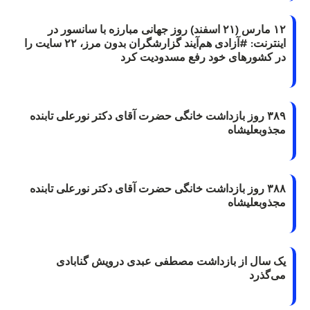
۱۲ مارس (۲۱ اسفند) روز جهانی مبارزه با سانسور در
اینترنت: #آزادی هم‌آیند گزارشگران‌ بدون مرز، ۲۲ سایت را
در کشورهای خود رفع مسدودیت کرد
۳۸۹ روز بازداشت خانگی حضرت آقای دکتر نورعلی تابنده
مجذوبعلیشاه
۳۸۸ روز بازداشت خانگی حضرت آقای دکتر نورعلی تابنده
مجذوبعلیشاه
یک سال از بازداشت مصطفی عبدی درویش گنابادی
می‌گذرد