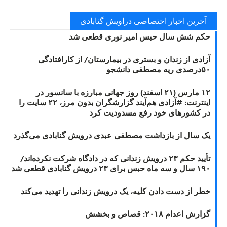
آخرین اخبار اختصاصی دراویش گنابادی
حکم شش سال حبس امیر نوری قطعی شد
آزادی از زندان و بستری در بیمارستان/ از کارافتادگی
۵۰درصدی ریه مصطفی دانشجو
۱۲ مارس (۲۱ اسفند) روز جهانی مبارزه با سانسور در
اینترنت: #آزادی هم‌آیند گزارشگران‌ بدون مرز، ۲۲ سایت را
در کشورهای خود رفع مسدودیت کرد
یک سال از بازداشت مصطفی عبدی درویش گنابادی می‌گذرد
تأیید حکم ۲۳ درویش زندانی که در دادگاه شرکت نکرده‌اند/
۱۹۰ سال و سه ماه حبس برای ۲۳ درویش گنابادی قطعی شد
خطر از دست دادن کلیه، یک درویش زندانی را تهدید می‌کند
گزارش اعدام ۲۰۱۸: قصاص و بخشش