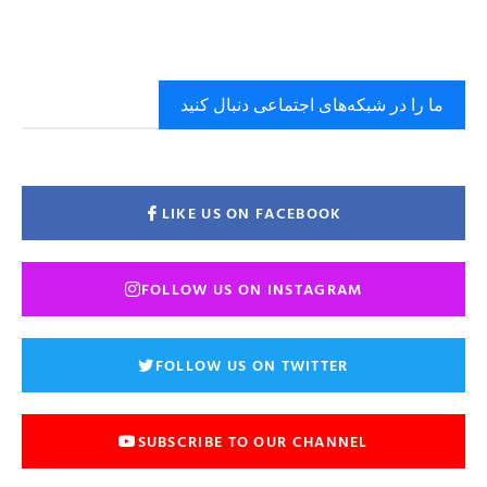
ما را در شبکه‌های اجتماعی دنبال کنید
LIKE US ON FACEBOOK
FOLLOW US ON INSTAGRAM
FOLLOW US ON TWITTER
SUBSCRIBE TO OUR CHANNEL