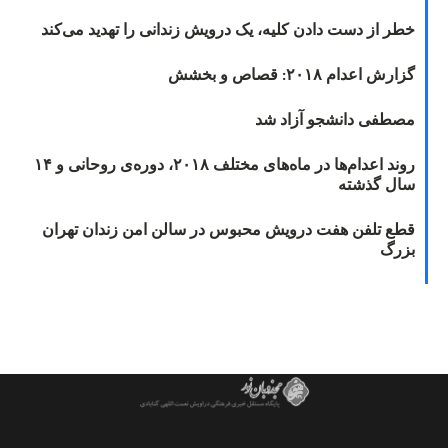
خطر از دست دادن کلیه، یک درویش زندانی را تهدید می‌کند
گزارش اعدام ۲۰۱۸: قصاص و بخشش
مصطفی دانشجو آزاد شد
روند اعدام‌ها در ماه‌های مختلف ۲۰۱۸، دوره‌ی روحانی و ۱۴
سال گذشته
قطع تلفن هفت درویش محبوس در سالن امن زندان تهران
بزرگ