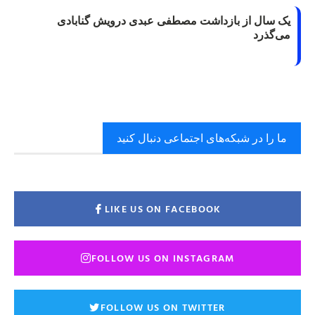
یک سال از بازداشت مصطفی عبدی درویش گنابادی
می‌گذرد
ما را در شبکه‌های اجتماعی دنبال کنید
LIKE US ON FACEBOOK
FOLLOW US ON INSTAGRAM
FOLLOW US ON TWITTER