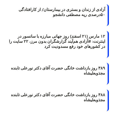
آزادی از زندان و بستری در بیمارستان/ از کارافتادگی
۵۰درصدی ریه مصطفی دانشجو
۱۲ مارس (۲۱ اسفند) روز جهانی مبارزه با سانسور در
اینترنت: #آزادی هم‌آیند گزارشگران‌ بدون مرز، ۲۲ سایت را
در کشورهای خود رفع مسدودیت کرد
۳۸۹ روز بازداشت خانگی حضرت آقای دکتر نورعلی تابنده
مجذوبعلیشاه
۳۸۸ روز بازداشت خانگی حضرت آقای دکتر نورعلی تابنده
مجذوبعلیشاه