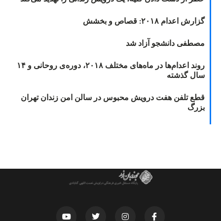
گزارش اعدام ۲۰۱۸: قصاص و بخشش
مصطفی دانشجو آزاد شد
روند اعدام‌ها در ماه‌های مختلف ۲۰۱۸، دوره‌ی روحانی و ۱۴
سال گذشته
قطع تلفن هفت درویش محبوس در سالن امن زندان تهران
بزرگ