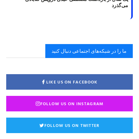
می‌گذرد
ما را در شبکه‌های اجتماعی دنبال کنید
LIKE US ON FACEBOOK
FOLLOW US ON INSTAGRAM
FOLLOW US ON TWITTER