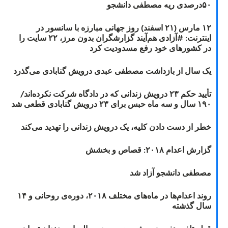
۵۰درصدی ریه مصطفی دانشجو
۱۲ مارس (۲۱ اسفند) روز جهانی مبارزه با سانسور در
اینترنت: #آزادی هم‌آیند گزارشگران‌ بدون مرز، ۲۲ سایت را
در کشورهای خود رفع مسدودیت کرد
یک سال از بازداشت مصطفی عبدی درویش گنابادی می‌گذرد
تأیید حکم ۲۳ درویش زندانی که در دادگاه شرکت نکرده‌اند/
۱۹۰ سال و سه ماه حبس برای ۲۳ درویش گنابادی قطعی شد
خطر از دست دادن کلیه، یک درویش زندانی را تهدید می‌کند
گزارش اعدام ۲۰۱۸: قصاص و بخشش
مصطفی دانشجو آزاد شد
روند اعدام‌ها در ماه‌های مختلف ۲۰۱۸، دوره‌ی روحانی و ۱۴
سال گذشته