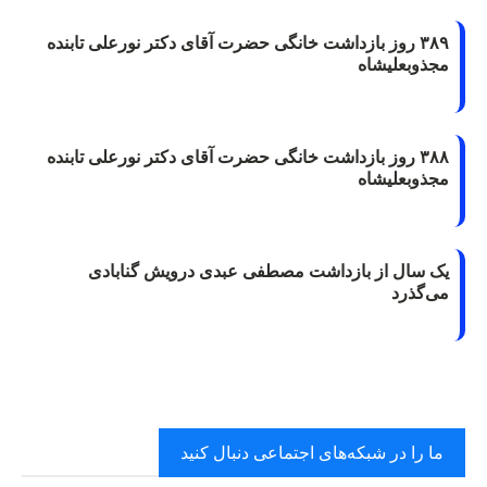
۳۸۹ روز بازداشت خانگی حضرت آقای دکتر نورعلی تابنده
مجذوبعلیشاه
۳۸۸ روز بازداشت خانگی حضرت آقای دکتر نورعلی تابنده
مجذوبعلیشاه
یک سال از بازداشت مصطفی عبدی درویش گنابادی
می‌گذرد
ما را در شبکه‌های اجتماعی دنبال کنید