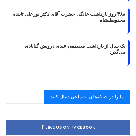
۳۸۸ روز بازداشت خانگی حضرت آقای دکتر نورعلی تابنده
مجذوبعلیشاه
یک سال از بازداشت مصطفی عبدی درویش گنابادی
می‌گذرد
ما را در شبکه‌های اجتماعی دنبال کنید
LIKE US ON FACEBOOK