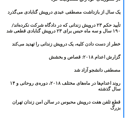
یک سال از بازداشت مصطفی عبدی درویش گنابادی می‌گذرد
تأیید حکم ۲۳ درویش زندانی که در دادگاه شرکت نکرده‌اند/
۱۹۰ سال و سه ماه حبس برای ۲۳ درویش گنابادی قطعی شد
خطر از دست دادن کلیه، یک درویش زندانی را تهدید می‌کند
گزارش اعدام ۲۰۱۸: قصاص و بخشش
مصطفی دانشجو آزاد شد
روند اعدام‌ها در ماه‌های مختلف ۲۰۱۸، دوره‌ی روحانی و ۱۴
سال گذشته
قطع تلفن هفت درویش محبوس در سالن امن زندان تهران
بزرگ