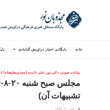
خانه
بایگانی اخبار دراویش گنابادی
بایگ
بیانات صوتی دکتر نور علی تابنده (مجذوبعلیشاه) ۱۳۹۶
تشبیهات آن)
آبان ۲۰, ۱۳۹۶