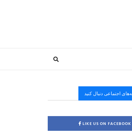
ه‌های اجتماعی دنبال کنید
LIKE US ON FACEBOOK