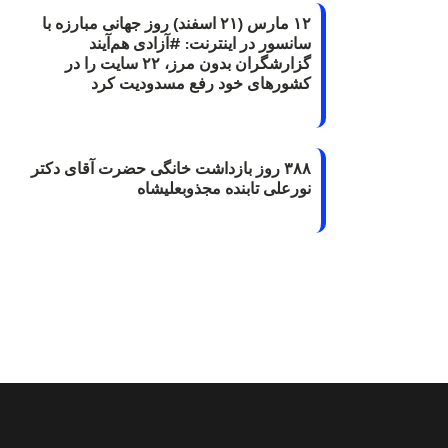
۱۲ مارس (۲۱ اسفند) روز جهانی مبارزه با
سانسور در اینترنت: #آزادی هم‌آیند
گزارشگران‌ بدون مرز، ۲۲ سایت را در
کشورهای خود رفع مسدودیت کرد
۳۸۸ روز بازداشت خانگی حضرت آقای دکتر
نورعلی تابنده مجذوبعلیشاه