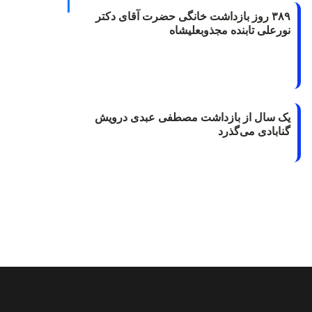
۳۸۹ روز بازداشت خانگی حضرت آقای دکتر
نورعلی تابنده مجذوبعلیشاه
یک سال از بازداشت مصطفی عبدی درویش
گنابادی می‌گذرد