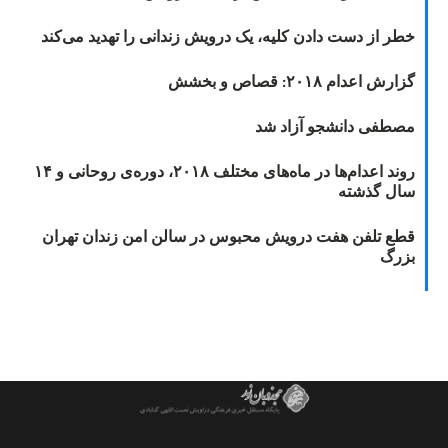
خطر از دست دادن کلیه، یک درویش زندانی را تهدید می‌کند
گزارش اعدام ۲۰۱۸: قصاص و بخشش
مصطفی دانشجو آزاد شد
روند اعدام‌ها در ماه‌های مختلف ۲۰۱۸، دوره‌ی روحانی و ۱۴
سال گذشته
قطع تلفن هفت درویش محبوس در سالن امن زندان تهران
بزرگ