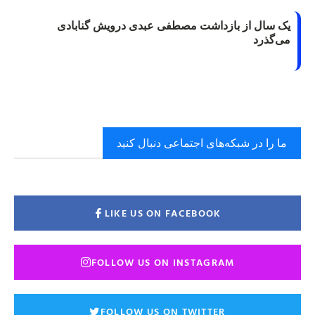
یک سال از بازداشت مصطفی عبدی درویش گنابادی
می‌گذرد
ما را در شبکه‌های اجتماعی دنبال کنید
LIKE US ON FACEBOOK
FOLLOW US ON INSTAGRAM
FOLLOW US ON TWITTER