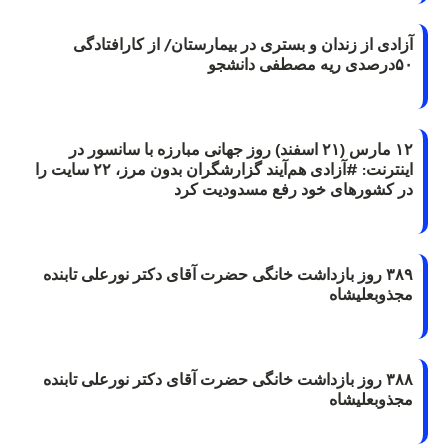
آزادی از زندان و بستری در بیمارستان/ از کارافتادگی
۵۰درصدی ریه مصطفی دانشجو
۱۲ مارس (۲۱ اسفند) روز جهانی مبارزه با سانسور در
اینترنت: #آزادی هم‌آیند گزارشگران‌ بدون مرز، ۲۲ سایت را
در کشورهای خود رفع مسدودیت کرد
۳۸۹ روز بازداشت خانگی حضرت آقای دکتر نورعلی تابنده
مجذوبعلیشاه
۳۸۸ روز بازداشت خانگی حضرت آقای دکتر نورعلی تابنده
مجذوبعلیشاه