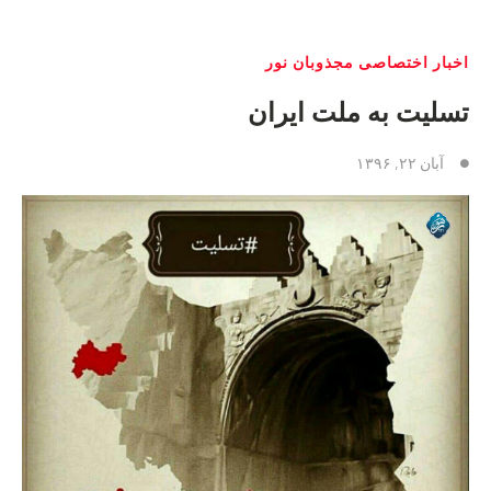
اخبار اختصاصی مجذوبان نور
تسلیت به ملت ایران
آبان ۲۲, ۱۳۹۶