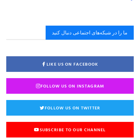
ما را در شبکه‌های اجتماعی دنبال کنید
LIKE US ON FACEBOOK
FOLLOW US ON INSTAGRAM
FOLLOW US ON TWITTER
SUBSCRIBE TO OUR CHANNEL