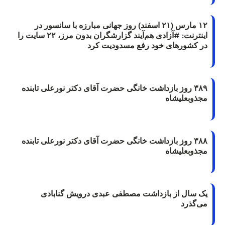
۱۲ مارس (۲۱ اسفند) روز جهانی مبارزه با سانسور در
اینترنت: #آزادی هم‌آیند گزارشگران‌ بدون مرز، ۲۲ سایت را
در کشورهای خود رفع مسدودیت کرد
۳۸۹ روز بازداشت خانگی حضرت آقای دکتر نورعلی تابنده
مجذوبعلیشاه
۳۸۸ روز بازداشت خانگی حضرت آقای دکتر نورعلی تابنده
مجذوبعلیشاه
یک سال از بازداشت مصطفی عبدی درویش گنابادی
می‌گذرد