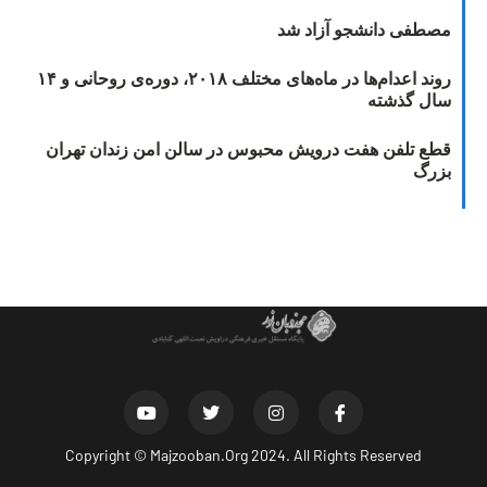
مصطفی دانشجو آزاد شد
روند اعدام‌ها در ماه‌های مختلف ۲۰۱۸، دوره‌ی روحانی و ۱۴
سال گذشته
قطع تلفن هفت درویش محبوس در سالن امن زندان تهران
بزرگ
Copyright ©
Majzooban.Org
2024. All Rights Reserved