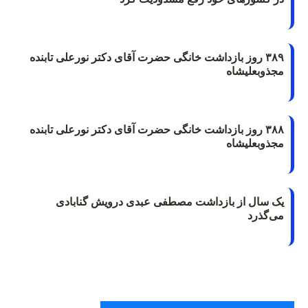
۳۸۹ روز بازداشت خانگی حضرت آقای دکتر نورعلی تابنده
مجذوبعلیشاه
۳۸۸ روز بازداشت خانگی حضرت آقای دکتر نورعلی تابنده
مجذوبعلیشاه
یک سال از بازداشت مصطفی عبدی درویش گنابادی
می‌گذرد