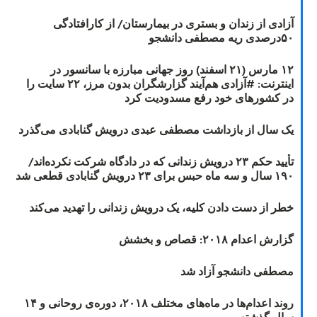
آزادی از زندان و بستری در بیمارستان/ از کارافتادگی
۵۰درصدی ریه مصطفی دانشجو
۱۲ مارس (۲۱ اسفند) روز جهانی مبارزه با سانسور در
اینترنت: #آزادی هم‌آیند گزارشگران‌ بدون مرز، ۲۲ سایت را
در کشورهای خود رفع مسدودیت کرد
یک سال از بازداشت مصطفی عبدی درویش گنابادی می‌گذرد
تأیید حکم ۲۳ درویش زندانی که در دادگاه شرکت نکرده‌اند/
۱۹۰ سال و سه ماه حبس برای ۲۳ درویش گنابادی قطعی شد
خطر از دست دادن کلیه، یک درویش زندانی را تهدید می‌کند
گزارش اعدام ۲۰۱۸: قصاص و بخشش
مصطفی دانشجو آزاد شد
روند اعدام‌ها در ماه‌های مختلف ۲۰۱۸، دوره‌ی روحانی و ۱۴