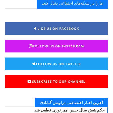
ما را در شبکه‌های اجتماعی دنبال کنید
LIKE US ON FACEBOOK
FOLLOW US ON INSTAGRAM
FOLLOW US ON TWITTER
SUBSCRIBE TO OUR CHANNEL
آخرین اخبار اختصاصی دراویش گنابادی
حکم شش سال حبس امیر نوری قطعی شد