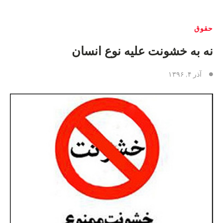
حقوق
نه به خشونت علیه نوع انسان
آذر ۴, ۱۳۹۶