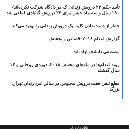
تأیید حکم ۲۳ درویش زندانی که در دادگاه شرکت نکرده‌اند/
۱۹۰ سال و سه ماه حبس برای ۲۳ درویش گنابادی قطعی شد
خطر از دست دادن کلیه، یک درویش زندانی را تهدید می‌کند
گزارش اعدام ۲۰۱۸: قصاص و بخشش
مصطفی دانشجو آزاد شد
روند اعدام‌ها در ماه‌های مختلف ۲۰۱۸، دوره‌ی روحانی و ۱۴
سال گذشته
قطع تلفن هفت درویش محبوس در سالن امن زندان تهران
بزرگ