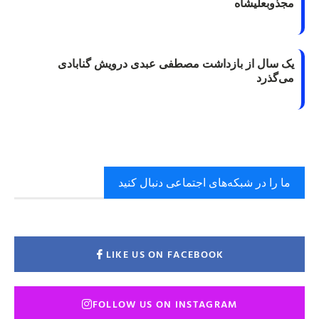
مجذوبعلیشاه
یک سال از بازداشت مصطفی عبدی درویش گنابادی
می‌گذرد
ما را در شبکه‌های اجتماعی دنبال کنید
LIKE US ON FACEBOOK
FOLLOW US ON INSTAGRAM