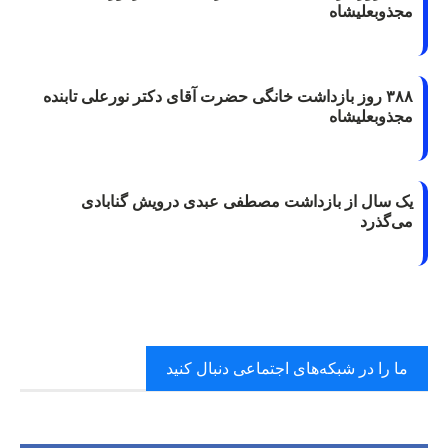
مجذوبعلیشاه
۳۸۸ روز بازداشت خانگی حضرت آقای دکتر نورعلی تابنده
مجذوبعلیشاه
یک سال از بازداشت مصطفی عبدی درویش گنابادی
می‌گذرد
ما را در شبکه‌های اجتماعی دنبال کنید