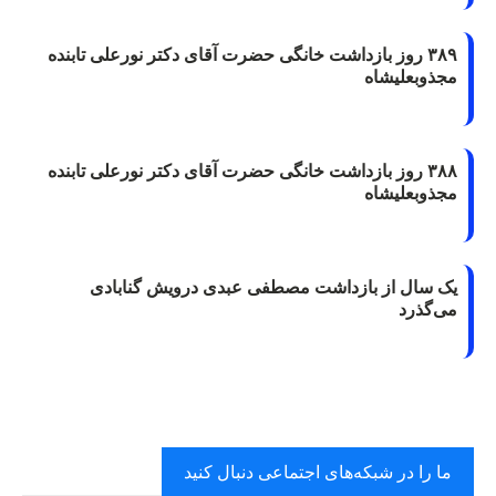
۳۸۹ روز بازداشت خانگی حضرت آقای دکتر نورعلی تابنده
مجذوبعلیشاه
۳۸۸ روز بازداشت خانگی حضرت آقای دکتر نورعلی تابنده
مجذوبعلیشاه
یک سال از بازداشت مصطفی عبدی درویش گنابادی
می‌گذرد
ما را در شبکه‌های اجتماعی دنبال کنید