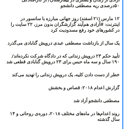
۵۰درصدی ریه مصطفی دانشجو
۱۲ مارس (۲۱ اسفند) روز جهانی مبارزه با سانسور در
اینترنت: #آزادی هم‌آیند گزارشگران‌ بدون مرز، ۲۲ سایت را
در کشورهای خود رفع مسدودیت کرد
یک سال از بازداشت مصطفی عبدی درویش گنابادی می‌گذرد
تأیید حکم ۲۳ درویش زندانی که در دادگاه شرکت نکرده‌اند/
۱۹۰ سال و سه ماه حبس برای ۲۳ درویش گنابادی قطعی شد
خطر از دست دادن کلیه، یک درویش زندانی را تهدید می‌کند
گزارش اعدام ۲۰۱۸: قصاص و بخشش
مصطفی دانشجو آزاد شد
روند اعدام‌ها در ماه‌های مختلف ۲۰۱۸، دوره‌ی روحانی و ۱۴
سال گذشته