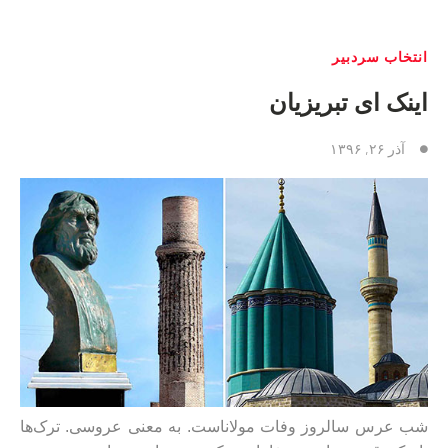
انتخاب سردبیر
اینک‌ ای تبریزیان
آذر ۲۶, ۱۳۹۶
شب عرس
سالروز وفات مولاناست. به معنی عروسی.
ترک‌ها