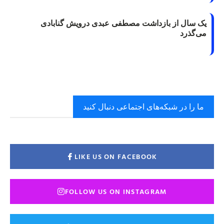
یک سال از بازداشت مصطفی عبدی درویش گنابادی
می‌گذرد
ما را در شبکه‌های اجتماعی دنبال کنید
LIKE US ON FACEBOOK
FOLLOW US ON INSTAGRAM