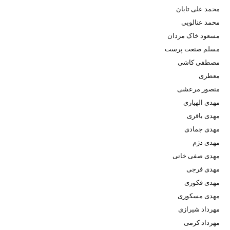
محمد علی تابان
محمد عنالویی
مسعود خاک مردان
مسلم صنعت پرست
مصطفی کاشی
معطری
منصور مرعشی
مهدي الهياري
مهدی باقری
مهدی جمادی
مهدی دژم
مهدی صفی خانی
مهدی فرجی
مهدی فکوری
مهدی مسکوری
مهرداد شیرازی
مهرداد کرمی