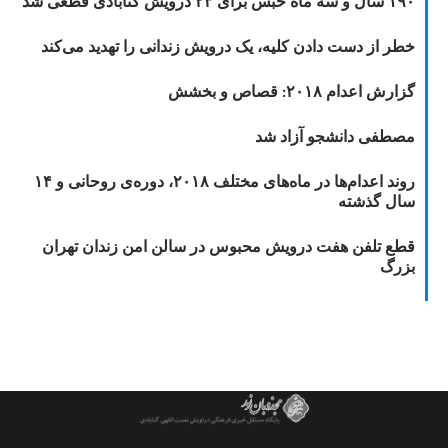
۱۹۰ سال و سه ماه حبس برای ۲۳ درویش گنابادی قطعی شد
خطر از دست دادن کلیه، یک درویش زندانی را تهدید می‌کند
گزارش اعدام ۲۰۱۸: قصاص و بخشش
مصطفی دانشجو آزاد شد
روند اعدام‌ها در ماه‌های مختلف ۲۰۱۸، دوره‌ی روحانی و ۱۴
سال گذشته
قطع تلفن هفت درویش محبوس در سالن امن زندان تهران
بزرگ