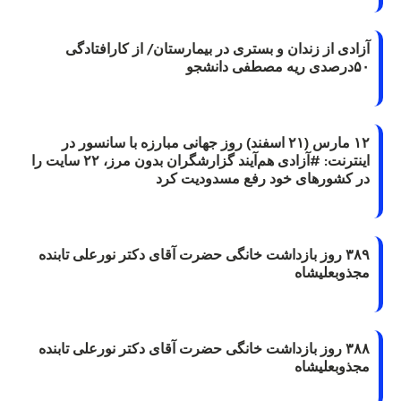
آزادی از زندان و بستری در بیمارستان/ از کارافتادگی
۵۰درصدی ریه مصطفی دانشجو
۱۲ مارس (۲۱ اسفند) روز جهانی مبارزه با سانسور در
اینترنت: #آزادی هم‌آیند گزارشگران‌ بدون مرز، ۲۲ سایت را
در کشورهای خود رفع مسدودیت کرد
۳۸۹ روز بازداشت خانگی حضرت آقای دکتر نورعلی تابنده
مجذوبعلیشاه
۳۸۸ روز بازداشت خانگی حضرت آقای دکتر نورعلی تابنده
مجذوبعلیشاه