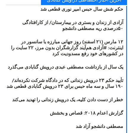
حکم شش سال حبس امیر نوری قطعی شد
آزادی از زندان و بستری در بیمارستان/ از کارافتادگی
۵۰درصدی ریه مصطفی دانشجو
۱۲ مارس (۲۱ اسفند) روز جهانی مبارزه با سانسور در
اینترنت: #آزادی هم‌آیند گزارشگران‌ بدون مرز، ۲۲ سایت را
در کشورهای خود رفع مسدودیت کرد
یک سال از بازداشت مصطفی عبدی درویش گنابادی می‌گذرد
تأیید حکم ۲۳ درویش زندانی که در دادگاه شرکت نکرده‌اند/
۱۹۰ سال و سه ماه حبس برای ۲۳ درویش گنابادی قطعی شد
خطر از دست دادن کلیه، یک درویش زندانی را تهدید می‌کند
گزارش اعدام ۲۰۱۸: قصاص و بخشش
مصطفی دانشجو آزاد شد