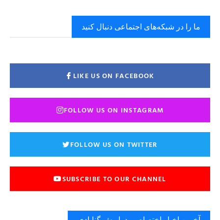
ما را در شبکه‌های اجتماعی دنبال کنید
LIKE US ON FACEBOOK
FOLLOW US ON INSTAGRAM
FOLLOW US ON TWITTER
SUBSCRIBE TO OUR CHANNEL
آخرین اخبار اختصاصی دراویش گنابادی