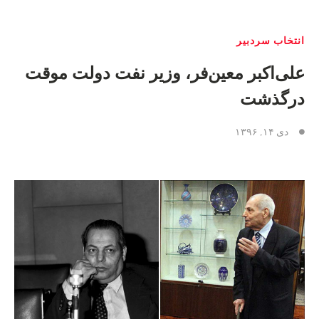
انتخاب سردبیر
علی‌اکبر معین‌فر، وزیر نفت دولت موقت
درگذشت
دی ۱۴, ۱۳۹۶