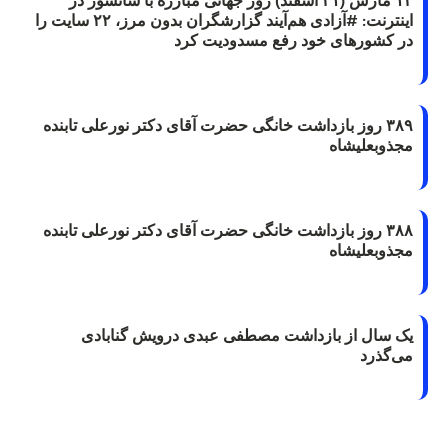
اینترنت: #آزادی هم‌آیند گزارشگران‌ بدون مرز، ۲۲ سایت را
در کشورهای خود رفع مسدودیت کرد
۳۸۹ روز بازداشت خانگی حضرت آقای دکتر نورعلی تابنده
مجذوبعلیشاه
۳۸۸ روز بازداشت خانگی حضرت آقای دکتر نورعلی تابنده
مجذوبعلیشاه
یک سال از بازداشت مصطفی عبدی درویش گنابادی
می‌گذرد