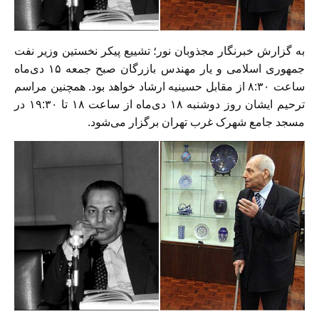
به گزارش خبرنگار مجذوبان نور؛
تشییع
پیکر
نخستین وزیر نفت
جمهوری اسلامی و یار مهندس بازرگان
صبح جمعه ۱۵ دی‌ماه
ساعت ۸:۳۰ از مقابل حسینیه ارشاد خواهد بود.
همچنین مراسم
ترحیم ایشان روز دوشنبه ۱۸ دی‌ماه از ساعت ۱۸ تا ۱۹:۳۰ در
مسجد جامع شهرک غرب تهران برگزار می‌شود.