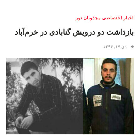
اخبار اختصاصی مجذوبان نور
بازداشت دو درویش گنابادی در خرم‌آباد
دی ۱۷, ۱۳۹۶