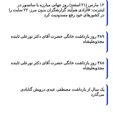
۱۲ مارس (۲۱ اسفند) روز جهانی مبارزه با سانسور در
اینترنت: #آزادی هم‌آیند گزارشگران‌ بدون مرز، ۲۲ سایت را
در کشورهای خود رفع مسدودیت کرد
۳۸۹ روز بازداشت خانگی حضرت آقای دکتر نورعلی تابنده
مجذوبعلیشاه
۳۸۸ روز بازداشت خانگی حضرت آقای دکتر نورعلی تابنده
مجذوبعلیشاه
یک سال از بازداشت مصطفی عبدی درویش گنابادی
می‌گذرد