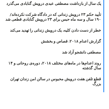
یک سال از بازداشت مصطفی عبدی درویش گنابادی می‌گذرد
تأیید حکم ۲۳ درویش زندانی که در دادگاه شرکت نکرده‌اند/
۱۹۰ سال و سه ماه حبس برای ۲۳ درویش گنابادی قطعی شد
خطر از دست دادن کلیه، یک درویش زندانی را تهدید می‌کند
گزارش اعدام ۲۰۱۸: قصاص و بخشش
مصطفی دانشجو آزاد شد
روند اعدام‌ها در ماه‌های مختلف ۲۰۱۸، دوره‌ی روحانی و ۱۴
سال گذشته
قطع تلفن هفت درویش محبوس در سالن امن زندان تهران
بزرگ