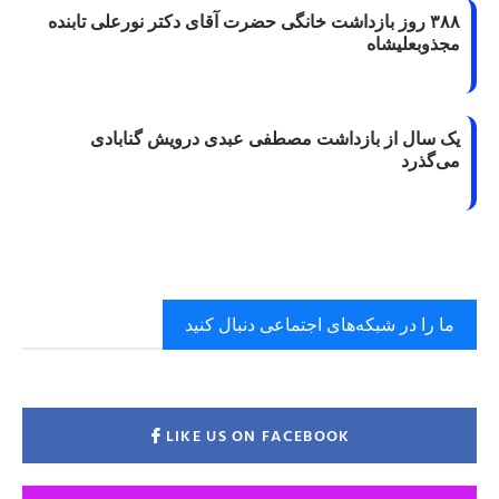
۳۸۸ روز بازداشت خانگی حضرت آقای دکتر نورعلی تابنده
مجذوبعلیشاه
یک سال از بازداشت مصطفی عبدی درویش گنابادی
می‌گذرد
ما را در شبکه‌های اجتماعی دنبال کنید
LIKE US ON FACEBOOK