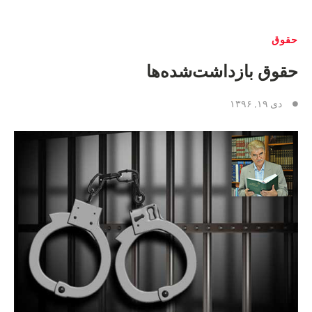
حقوق
حقوق بازداشت‌شده‌ها
دی ۱۹, ۱۳۹۶