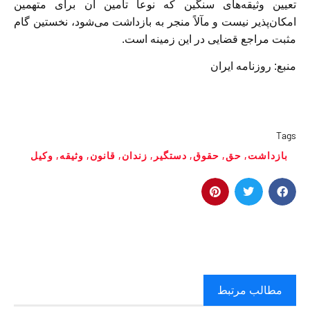
تعیین وثیقه‌های سنگین که نوعاً تأمین آن برای متهمین
امکان‌پذیر نیست و مآلاً منجر به بازداشت می‌شود، نخستین گام
مثبت مراجع قضایی در این زمینه است.
منبع: روزنامه ایران
Tags
بازداشت‌
,
حق
,
حقوق
,
دستگیر
,
زندان
,
قانون
,
وثیقه
,
وکیل
مطالب مرتبط