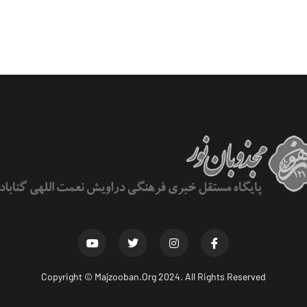
Copyright ©
Majzooban.Org
2024. All Rights Reserved