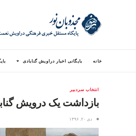
خانه
بایگانی اخبار دراویش گنابادی
بایگ
انتخاب سردبیر
بازداشت یک درویش گنابا
دی ۲۰, ۱۳۹۶