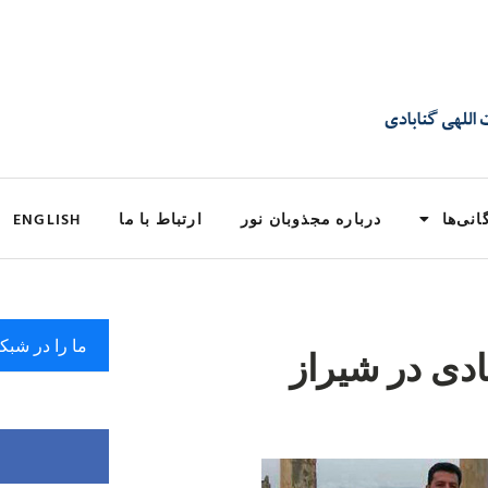
انی‌ها
درباره مجذوبان نور
ارتباط با ما
ENGLISH
ما را در شبک
دی در شیراز