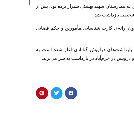
 به بیمارستان شهید بهشتی شیراز برده بود، پس از
س‌شخصی بازداشت شد.
ون ارائه‌ی کارت شناسایی مأمورین و حکم قضایی
بازداشت‌های دراویش گنابادی آغاز شده است به
 درویش در خرم‌آباد در بازداشت به سر مى‌برند.