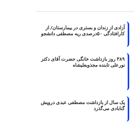
آزادی از زندان و بستری در بیمارستان/ از
کارافتادگی ۵۰درصدی ریه مصطفی دانشجو
۳۸۹ روز بازداشت خانگی حضرت آقای دکتر
نورعلی تابنده مجذوبعلیشاه
یک سال از بازداشت مصطفی عبدی درویش
گنابادی می‌گذرد