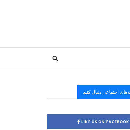
ه‌های اجتماعی دنبال کنید
LIKE US ON FACEBOOK