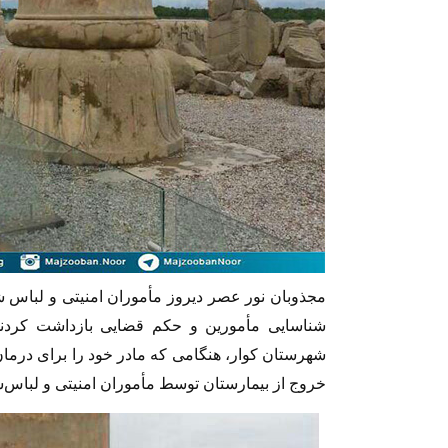
مجذوبان نور عصر دیروز
مأموران امنیتی و لباس
شناسایی مأمورین و حکم قضایی
بازداشت کردن
شهرستان کوار، هنگامی که مادر خود را برای درمان
خروج از بیمارستان توسط مأموران امنیتی و لبا