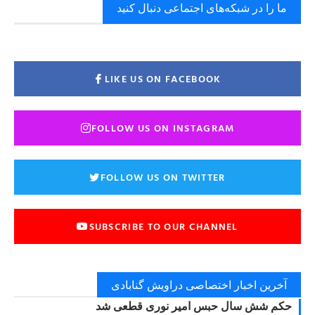
ما را در شبکه‌های اجتماعی دنبال کنید
LIKE US ON FACEBOOK
FOLLOW US ON INSTAGRAM
FOLLOW US ON TWITTER
SUBSCRIBE TO OUR CHANNEL
آخرین اخبار اختصاصی دراویش گنابادی
حکم شش سال حبس امیر نوری قطعی شد