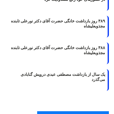
۳۸۹ روز بازداشت خانگی حضرت آقای دکتر نورعلی تابنده
مجذوبعلیشاه
۳۸۸ روز بازداشت خانگی حضرت آقای دکتر نورعلی تابنده
مجذوبعلیشاه
یک سال از بازداشت مصطفی عبدی درویش گنابادی
می‌گذرد