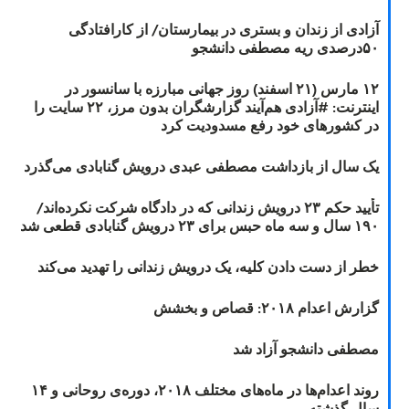
آزادی از زندان و بستری در بیمارستان/ از کارافتادگی
۵۰درصدی ریه مصطفی دانشجو
۱۲ مارس (۲۱ اسفند) روز جهانی مبارزه با سانسور در
اینترنت: #آزادی هم‌آیند گزارشگران‌ بدون مرز، ۲۲ سایت را
در کشورهای خود رفع مسدودیت کرد
یک سال از بازداشت مصطفی عبدی درویش گنابادی می‌گذرد
تأیید حکم ۲۳ درویش زندانی که در دادگاه شرکت نکرده‌اند/
۱۹۰ سال و سه ماه حبس برای ۲۳ درویش گنابادی قطعی شد
خطر از دست دادن کلیه، یک درویش زندانی را تهدید می‌کند
گزارش اعدام ۲۰۱۸: قصاص و بخشش
مصطفی دانشجو آزاد شد
روند اعدام‌ها در ماه‌های مختلف ۲۰۱۸، دوره‌ی روحانی و ۱۴
سال گذشته