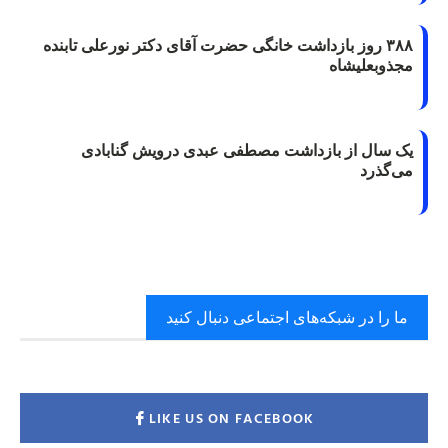
۳۸۸ روز بازداشت خانگی حضرت آقای دکتر نورعلی تابنده
مجذوبعلیشاه
یک سال از بازداشت مصطفی عبدی درویش گنابادی
می‌گذرد
ما را در شبکه‌های اجتماعی دنبال کنید
LIKE US ON FACEBOOK