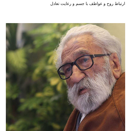
ارتباط روح و عواطف با جسم و رعایت تعادل