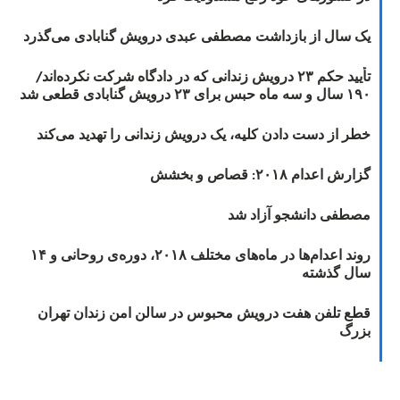
یک سال از بازداشت مصطفی عبدی درویش گنابادی می‌گذرد
تأیید حکم ۲۳ درویش زندانی که در دادگاه شرکت نکرده‌اند/
۱۹۰ سال و سه ماه حبس برای ۲۳ درویش گنابادی قطعی شد
خطر از دست دادن کلیه، یک درویش زندانی را تهدید می‌کند
گزارش اعدام ۲۰۱۸: قصاص و بخشش
مصطفی دانشجو آزاد شد
روند اعدام‌ها در ماه‌های مختلف ۲۰۱۸، دوره‌ی روحانی و ۱۴
سال گذشته
قطع تلفن هفت درویش محبوس در سالن امن زندان تهران
بزرگ