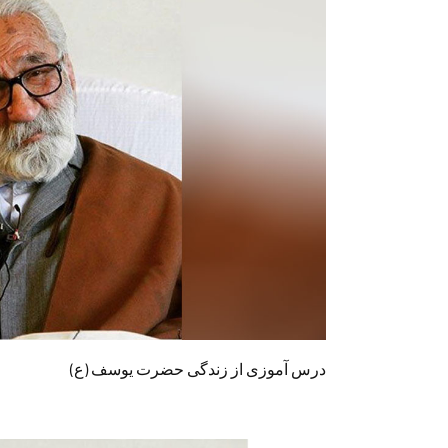
درس آموزی از زندگی حضرت یوسف (ع)