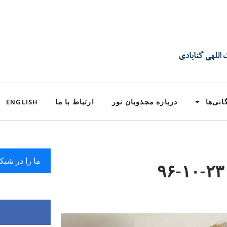
انی‌ها
درباره مجذوبان نور
ارتباط با ما
ENGLISH
ما را در شبک