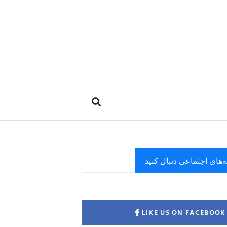
ه‌های اجتماعی دنبال کنید
LIKE US ON FACEBOOK