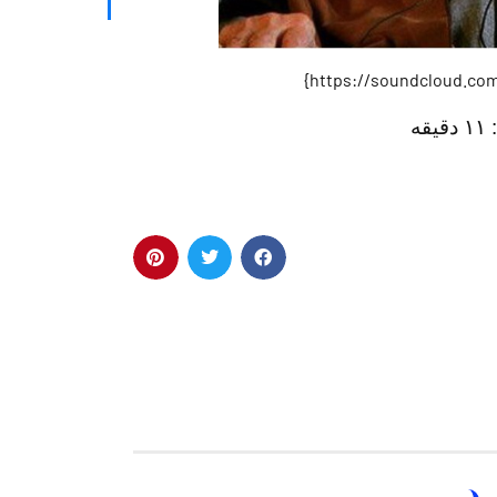
:
۱۱ دقیقه