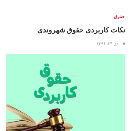
حقوق
نکات کاربردی حقوق شهروندی
دی ۲۴, ۱۳۹۶