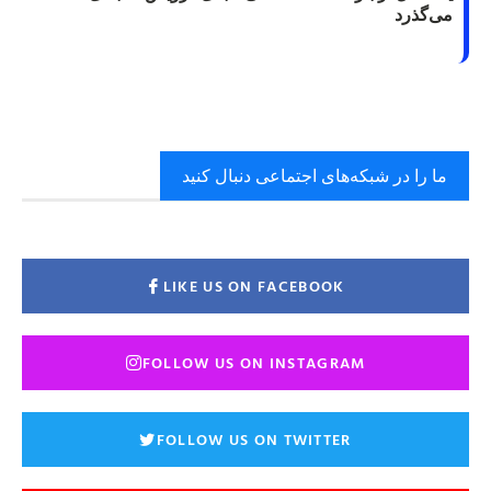
می‌گذرد
ما را در شبکه‌های اجتماعی دنبال کنید
LIKE US ON FACEBOOK
FOLLOW US ON INSTAGRAM
FOLLOW US ON TWITTER