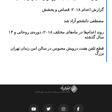
گزارش اعدام ۲۰۱۸: قصاص و بخشش
مصطفی دانشجو آزاد شد
روند اعدام‌ها در ماه‌های مختلف ۲۰۱۸، دوره‌ی روحانی و ۱۴
سال گذشته
قطع تلفن هفت درویش محبوس در سالن امن زندان تهران
بزرگ