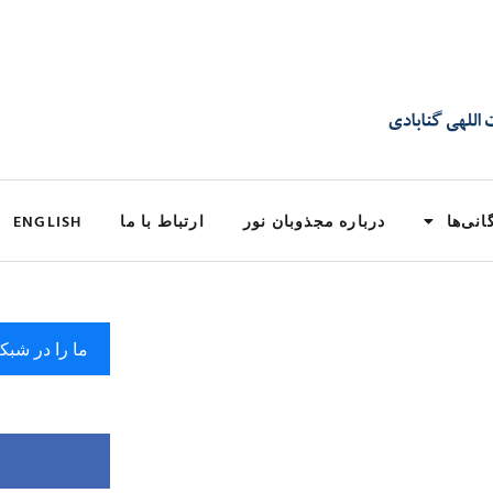
انی‌ها
درباره مجذوبان نور
ارتباط با ما
ENGLISH
ما را در شبک