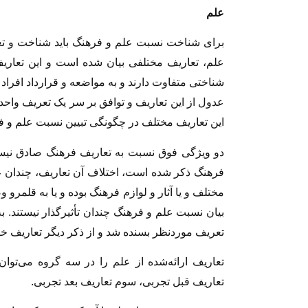
علم‏
براى شناخت نسبت علم و فرهنگ باید شناخت و تعری
علم، تعاریف مختلفى بیان شده است و این تعاری
عدول از این تعاریف و توافق بر سر یک تعریف واحد 
این تعاریف مختلف در چگونگى تبیین نسبت علم و فره
دو ویژگى فوق نسبت به تعاریف فرهنگ صادق نیست
فرهنگ ذکر‌ شده است، اختلاف ‏آن تعاریف، چندان عم
مختلف و یا آثار و لوازم فرهنگ بوده و یا به قلمرو و
بیان نسبت علم و فرهنگ چندان تأثیرگذار نیستند. ب
تعریف موردنظر بسنده شد و از ذکر دیگر تعاریف خو
تعاریف ارائه‌شده از علم را در سه گروه می‌توان
تعاریف قبل تجربى، سوم تعاریف بعد تجربى.