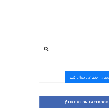
ه‌های اجتماعی دنبال کنید
LIKE US ON FACEBOOK