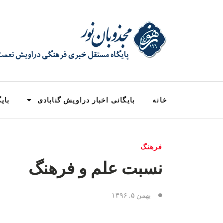
خانه
بایگانی اخبار دراویش گنابادی
بایگ
فرهنگ
نسبت علم و فرهنگ
بهمن ۵, ۱۳۹۶