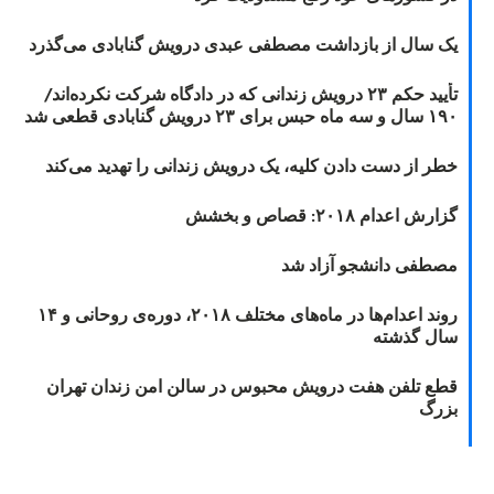
یک سال از بازداشت مصطفی عبدی درویش گنابادی می‌گذرد
تأیید حکم ۲۳ درویش زندانی که در دادگاه شرکت نکرده‌اند/
۱۹۰ سال و سه ماه حبس برای ۲۳ درویش گنابادی قطعی شد
خطر از دست دادن کلیه، یک درویش زندانی را تهدید می‌کند
گزارش اعدام ۲۰۱۸: قصاص و بخشش
مصطفی دانشجو آزاد شد
روند اعدام‌ها در ماه‌های مختلف ۲۰۱۸، دوره‌ی روحانی و ۱۴
سال گذشته
قطع تلفن هفت درویش محبوس در سالن امن زندان تهران
بزرگ