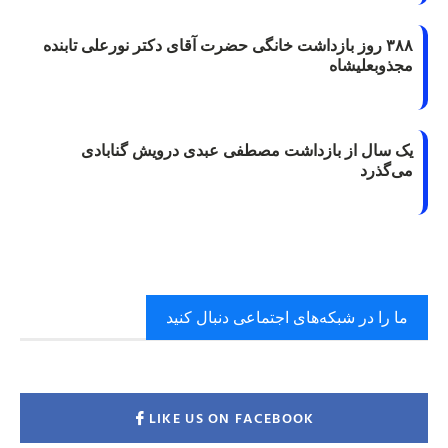
۳۸۸ روز بازداشت خانگی حضرت آقای دکتر نورعلی تابنده
مجذوبعلیشاه
یک سال از بازداشت مصطفی عبدی درویش گنابادی
می‌گذرد
ما را در شبکه‌های اجتماعی دنبال کنید
LIKE US ON FACEBOOK