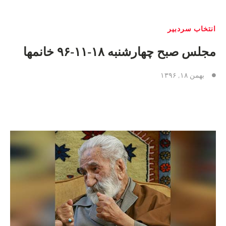
انتخاب سردبیر
مجلس صبح چهارشنبه ۱۸-۱۱-۹۶ خانمها
بهمن ۱۸, ۱۳۹۶