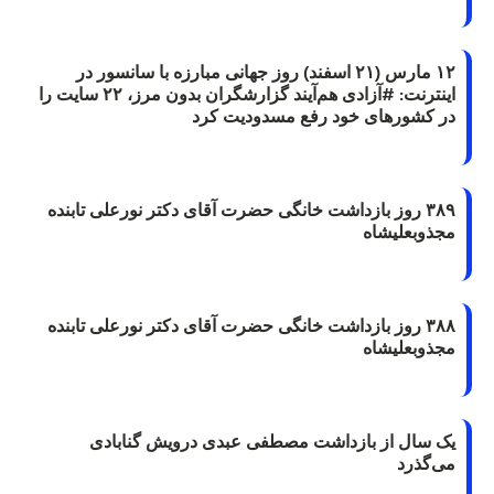
۱۲ مارس (۲۱ اسفند) روز جهانی مبارزه با سانسور در
اینترنت: #آزادی هم‌آیند گزارشگران‌ بدون مرز، ۲۲ سایت را
در کشورهای خود رفع مسدودیت کرد
۳۸۹ روز بازداشت خانگی حضرت آقای دکتر نورعلی تابنده
مجذوبعلیشاه
۳۸۸ روز بازداشت خانگی حضرت آقای دکتر نورعلی تابنده
مجذوبعلیشاه
یک سال از بازداشت مصطفی عبدی درویش گنابادی
می‌گذرد