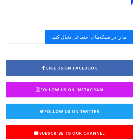
ما را در شبکه‌های اجتماعی دنبال کنید
LIKE US ON FACEBOOK
FOLLOW US ON INSTAGRAM
FOLLOW US ON TWITTER
SUBSCRIBE TO OUR CHANNEL