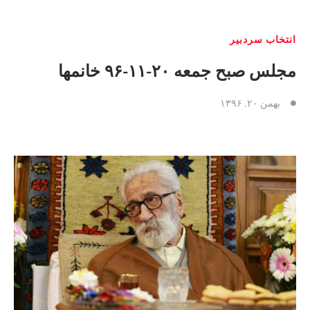
انتخاب سردبیر
مجلس صبح جمعه ۲۰-۱۱-۹۶ خانمها
بهمن ۲۰, ۱۳۹۶