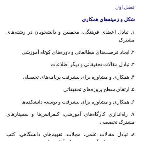
فصل اول
شکل و زمینه‌های همکاری
۱. تبادل اعضاى فرهنگی، محققین و دانشجویان در رشته‌های
مشترک
۲. ایجاد فرصت‌های مطالعاتى و دوره‌های کوتاه آموزشى
۳. تبادل مقالات تحقيقاتى و دیگر اطلاعات
۴. همکاری و مشاوره برای پیشرفت برنامه‌های تحصیلی
۵. ارتقای سطح پروژه‌های تحقیقاتی
۶. همکاری و مشاوره برای بیشرفت و توسعه دانشکده‌ها
۷. راه‌اندازی کارگاه‌های آموزشى، کنفرانس‌ها و سمینارهای
مشترک تخصصی
۸. تبادل مقالات علمی، مجلات، تقویم‌های دانشگاهی، کتب