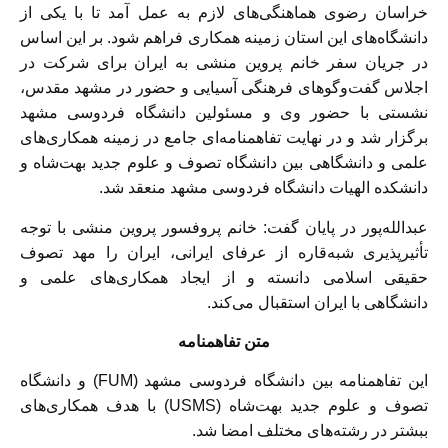
خراسان‌ رضوی هماهنگی‌های لازم به عمل آمد تا با یکی از
دانشگاه‌های اين استان زمینه همکاری فراهم شود. بر اين اساس
در جريان سفر خانم پروین منشی به ايران برای شركت در
اجلاس گفت‌وگوهای فرهنگی آسیایی و حضور در مشهد مقدس،
نشستی با حضور وی و مسئولین دانشگاه فردوسی مشهد
برگزار شد و در نهايت تفاهمنامه‌ای جامع در زمینه همکاری‌های
علمی و دانشگاهی بین دانشگاه تصوف و علوم جدید بهت‌شاه و
دانشکده الهیات دانشگاه فردوسی مشهد منعقد شد.
عبدالله‌پور در پايان گفت: خانم پروفسور پروین منشی با توجه
تأثیرپذیری شبه‌قاره از عرفای ایرانی، ایران را مهد تصوف
حقیقی اسلامی دانسته و از ایجاد همکاری‌های علمی و
دانشگاهی با ایران استقبال می‌كند.
متن تفاهمنامه
این تفاهمنامه بین دانشگاه فردوسی مشهد (FUM) و دانشگاه
تصوف و علوم جدید بهت‌شاه (USMS) با هدف همکاری‌های
ببشتر در رشته‌های مختلف امضا شد.