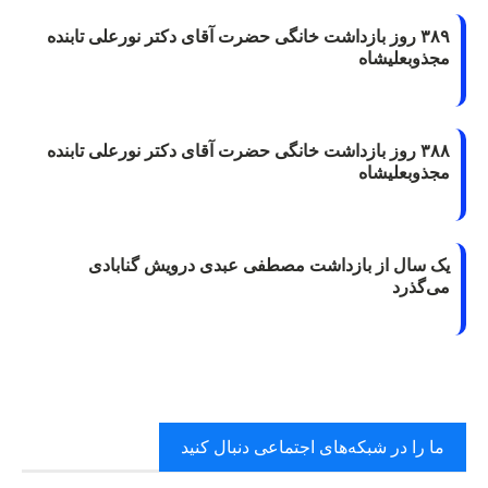
۳۸۹ روز بازداشت خانگی حضرت آقای دکتر نورعلی تابنده
مجذوبعلیشاه
۳۸۸ روز بازداشت خانگی حضرت آقای دکتر نورعلی تابنده
مجذوبعلیشاه
یک سال از بازداشت مصطفی عبدی درویش گنابادی
می‌گذرد
ما را در شبکه‌های اجتماعی دنبال کنید