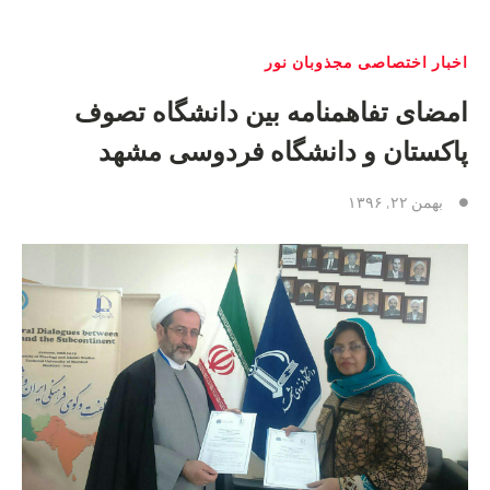
اخبار اختصاصی مجذوبان نور
امضای تفاهمنامه بین دانشگاه تصوف
پاکستان و دانشگاه فردوسی مشهد
بهمن ۲۲, ۱۳۹۶