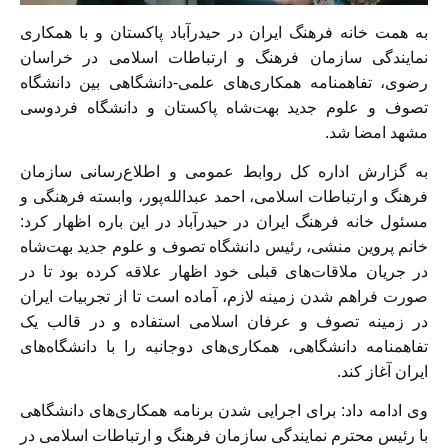
به همت خانه فرهنگ ایران در حیدرآباد پاكستان و با همکاری
نمایندگی سازمان فرهنگ و ارتباطات اسلامی در خراسان‌
رضوی، تفاهمنامه همکاری‌های علمی-دانشگاهی بین دانشگاه
تصوف و علوم جدید بهت‌شاه پاکستان و دانشگاه فردوسی
مشهد امضا شد.
به گزارش اداره‌ كل روابط عمومی و اطلاع‌رسانی سازمان
فرهنگ و ارتباطات اسلامی، احمد عبدالله‌پور، وابسته فرهنگی و
مسئول خانه فرهنگ ایران در حیدرآباد در این باره اظهار كرد:
خانم پروین منشی، رئیس دانشگاه تصوف و علوم جدید بهت‌شاه
در جریان ملاقات‌های قبلی خود اظهار علاقه کرده بود تا در
صورت فراهم شدن زمینه لازم، آماده است تا از تجربیات ایران
در زمینه تصوف و عرفان اسلامی استفاده و در قالب یک
تفاهمنامه دانشگاهی، همکاری‌های دوجانبه را با دانشگاه‌های
ايران آغاز كند.
وی ادامه داد: برای اجرایی شدن برنامه همکاری‌های دانشگاهی
با رئیس محترم نمایندگی سازمان فرهنگ و ارتباطات اسلامی در