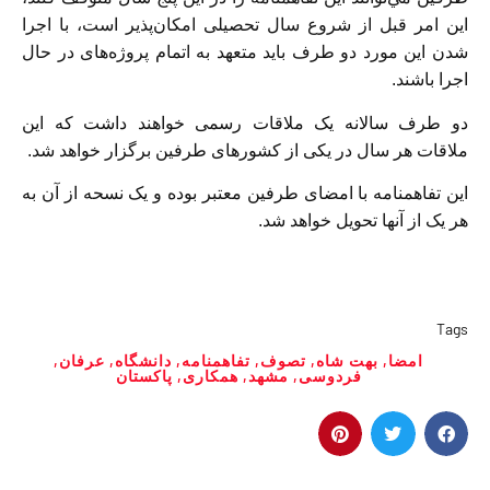
این امر قبل از شروع سال تحصیلی امکان‌پذیر است، با اجرا
شدن این مورد دو طرف باید متعهد به اتمام پروژه‌های در حال
اجرا باشند.
دو طرف سالانه یک ملاقات رسمی خواهند داشت که این
ملاقات هر سال در یکی از کشورهای طرفین برگزار خواهد شد.
این تفاهمنامه با امضای طرفین معتبر بوده و یک نسحه از آن به
هر یک از آنها تحویل خواهد شد.
Tags
امضا
,
بهت شاه
,
تصوف
,
تفاهمنامه
,
دانشگاه
,
عرفان
,
فردوسی
,
مشهد
,
همکاری
,
پاکستان