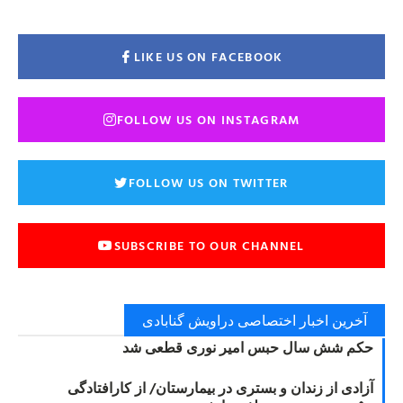
LIKE US ON FACEBOOK
FOLLOW US ON INSTAGRAM
FOLLOW US ON TWITTER
SUBSCRIBE TO OUR CHANNEL
آخرین اخبار اختصاصی دراویش گنابادی
حکم شش سال حبس امیر نوری قطعی شد
آزادی از زندان و بستری در بیمارستان/ از کارافتادگی