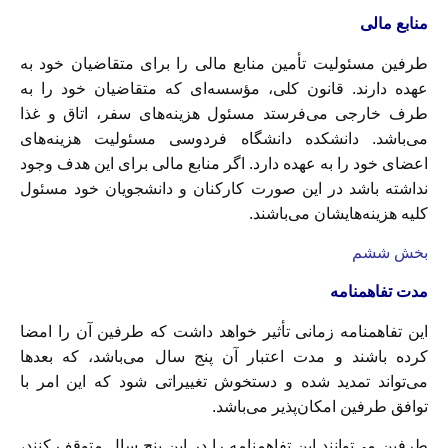
منابع مالی
طرفین مسئوليت تأمين منابع مالی را برای متقاضيان خود به
عهده دارند. قانون کلی، مؤسسه‌ای که متقاضيان خود را به
طرف خارجی می‌فرستد مسئول هزینه‌های سفر، اتاق و غذا
می‌باشد. دانشكده دانشگاه فردوسی مسئوليت هزینه‌های
اعضاى خود را به عهده دارد. اگر منابع مالی برای این هدف وجود
نداشته باشد در این صورت کارکنان و دانشجویان خود مسئول
کلیه هزینه‌هایشان می‌باشند.
بخش ششم
مدت تفاهمنامه
این تفاهمنامه زمانى تأثير خواهد داشت که طرفین آن را امضا
کرده باشند و مدت اعتبار آن پنج سال می‌باشد، که بعدها
می‌تواند تمدید شده و دستخوش تغییراتی شود که این امر با
توافق طرفین امکان‌پذیر می‌باشد.
طرفین مي‌توانند این تفاهمنامه را در این پنج سال متوقف کنند،