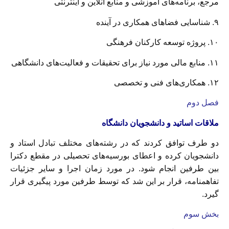
مرجع، برنامه‌های آموزشى و منابع آنلاين و اينترنتى
۹. شناسایی فضاهای همکاری در آينده
۱۰. پروژه توسعه کارکنان فرهنگی
۱۱. منابع مالی مورد نیاز برای تحقیقات و فعالیت‌های دانشگاهی
۱۲. همکاری‌های فنی و تخصصی
فصل دوم
ملاقات اساتید و دانشجویان دانشگاه
دو طرف توافق كردند که در رشته‌های مختلف تبادل استاد و
دانشجویان كرده و اعطای بورسیه‌های تحصیلی در مقطع دکترا
بین طرفین انجام شود. در مورد زمان اجرا و سایر جزئيات
تفاهمنامه، قرار بر این شد که توسط طرفین مورد پیگیری قرار
گیرد.
بخش سوم