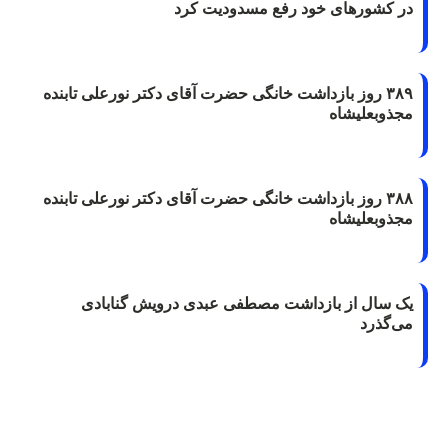
در کشورهای خود رفع مسدودیت کرد
۳۸۹ روز بازداشت خانگی حضرت آقای دکتر نورعلی تابنده
مجذوبعلیشاه
۳۸۸ روز بازداشت خانگی حضرت آقای دکتر نورعلی تابنده
مجذوبعلیشاه
یک سال از بازداشت مصطفی عبدی درویش گنابادی
می‌گذرد