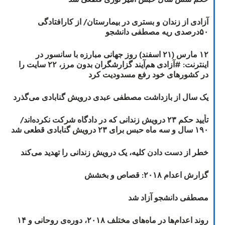
آزادی از زندان و بستری در بیمارستان/ از کارافتادگی
۵۰درصدی ریه مصطفی دانشجو
۱۲ مارس (۲۱ اسفند) روز جهانی مبارزه با سانسور در
اینترنت: #آزادی هم‌آیند گزارشگران‌ بدون مرز، ۲۲ سایت را
در کشورهای خود رفع مسدودیت کرد
یک سال از بازداشت مصطفی عبدی درویش گنابادی می‌گذرد
تأیید حکم ۲۳ درویش زندانی که در دادگاه شرکت نکرده‌اند/
۱۹۰ سال و سه ماه حبس برای ۲۳ درویش گنابادی قطعی شد
خطر از دست دادن کلیه، یک درویش زندانی را تهدید می‌کند
گزارش اعدام ۲۰۱۸: قصاص و بخشش
مصطفی دانشجو آزاد شد
روند اعدام‌ها در ماه‌های مختلف ۲۰۱۸، دوره‌ی روحانی و ۱۴