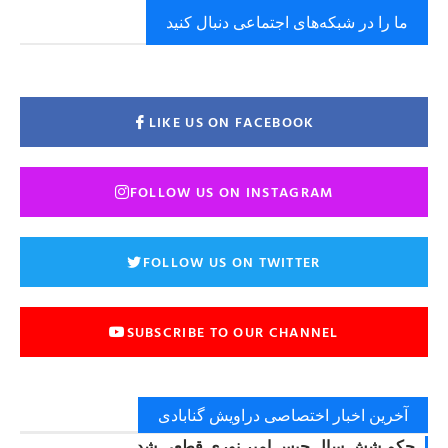
ما را در شبکه‌های اجتماعی دنبال کنید
LIKE US ON FACEBOOK
FOLLOW US ON INSTAGRAM
FOLLOW US ON TWITTER
SUBSCRIBE TO OUR CHANNEL
آخرین اخبار اختصاصی دراویش گنابادی
حکم شش سال حبس امیر نوری قطعی شد