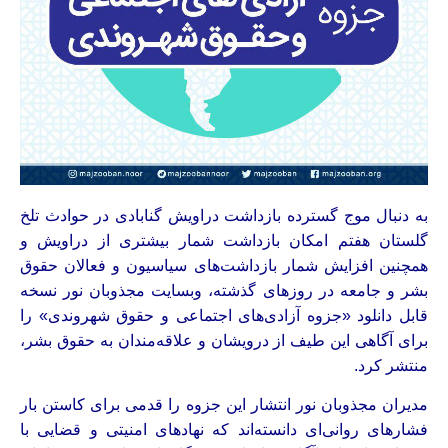
به دنبال موج گسترده بازداشت دراویش گنابادی در حوادث تلخ
گلستان هفتم امکان بازداشت شمار بیشتری از دراویش و
همچنین افزایش شمار بازداشت‌های سیاسیون و فعالان حقوق
بشر و جامعه در روزهای گذشته، وبسایت مجذوبان نور نسخه
قابل دانلود «جزوه آزادی‌های اجتماعی و حقوق شهروندی» را
برای آگاهی این طیف از درویشان و علاقه‌مندان به حقوق بشر،
منتشر کرد.
مدیران مجذوبان نور انتشار این جزوه را قدمی برای کاستن بار
فشارهای روانی‌ای دانسته‌اند که نهادهای امنیتی و قضایی با