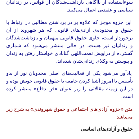
سوءاستفاده از ناآگاهی بازداشت‌شدگان از قوانین، بر زندانیان
سیاسی و عقیدتی اعمال می‌کنند.
این جزوه موجز که علاوه بر در برداشتن مطالبی در ارتباط با
حقوق و محدوده‌ی آزادی‌های قانونی که هر شهروند از آن
برخوردار است، حاوی حقوق قانونی متهمان و بازداشت‌شدگان
و زندانیان نیز هست، در حالی منتشر می‌شود که شماری
گسترده از دراویش نعمت‌اللهی گنابادی خواستار رفتن به زندان
و پیوستن به وکلای زندانی‌شان شده‌اند.
یادآور می‌شود یکی از فعالیت‌های اصلی مجذوبان نور از بدو
تأسیس تا امروز آشنا کردن جامعه با حقوق قانونی خویش بوده و
در این زمینه مقالاتی را زیر عنوان «فن دفاع» منتشر کرده
است.
متن «جزوه آزادی‌های اجتماعی و حقوق شهروندی» به شرح زیر
می‌باشد:
حقوق و آزادی‌های اساسی