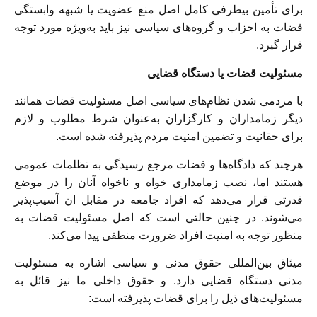
برای تأمین بیطرفی کامل اصل منع عضویت یا شبهه وابستگی
قضات به احزاب و گروه‌های سیاسی نیز باید به‌ویژه مورد توجه
قرار گیرد.
مسئولیت قضات یا دستگاه قضایی
با مردمی شدن نظام‌های سیاسی اصل مسئولیت قضات همانند
دیگر زمامداران و کارگزاران به‌عنوان شرط مطلوب و لازم
برای حقانیت و تضمین امنیت مردم پذیرفته شده است.
هرچند که دادگاه‌ها و قضات مرجع رسیدگی به تظلمات عمومی
هستند اما، نصب زمامداری خواه و ناخواه آنان را در موضع
قدرتی قرار می‌دهد که افراد جامعه در مقابل ان آسیب‌پذیر
می‌شوند. در چنین حالتی است که اصل مسئولیت قضات به
منظور توجه به امنیت افراد ضرورت منطقی پیدا می‌کند.
میثاق بین‌المللی حقوق مدنی و سیاسی اشاره به مسئولیت
مدنی دستگاه قضایی دارد. و حقوق داخلی ما نیز قائل به
مسئولیت‌های ذیل را برای قضات پذیرفته است: