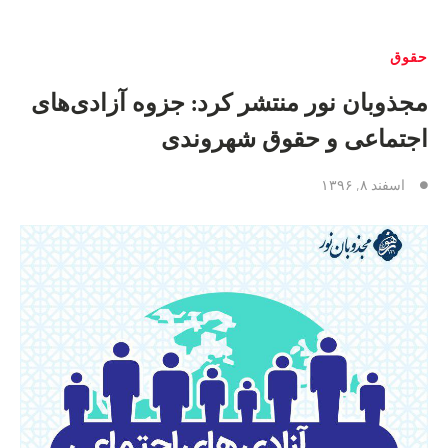
حقوق
مجذوبان نور منتشر کرد: جزوه آزادی‌های
اجتماعی و حقوق شهروندی
اسفند ۸, ۱۳۹۶