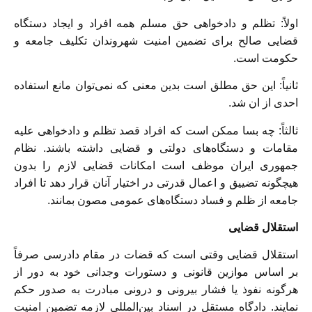
اولاً: تظلم و دادخواهی حق مسلم همه افراد و ایجاد دستگاه
قضایی صالح برای تضمین امنیت شهروندان تکلیف جامعه و
حکومت است.
ثانیاً: این حق مطلق است بدین معنی که نمی‌توان مانع استفاده
احدی از ان شد.
ثالثاً: چه بسا ممکن است که افراد قصد تظلم و دادخواهی علیه
مقامات و دستگاه‌های دولتی و قضایی داشته باشند. نظام
جمهوری ایران موظف است امکانات قضایی لازم را بدون
هیچگونه تضییق و اعمال قدرتی در اختیار آنان قرار دهد تا افراد
جامعه از ظلم و فساد دستگاه‌های عمومی مصون بمانند.
استقلال قضایی
استقلال قضایی وقتی است که قضات در مقام دادرسی صرفاً
بر اساس موازین قانونی و دستورات وجدانی خود به دور از
هرگونه نفوذ یا فشار بیرونی و درونی مبادرت به صدور حکم
نمایند. دادگاه مستقل در اسناد بین‌المللی لازمه تضمین امنیت