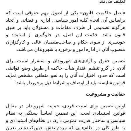
تکلیف می‌کند.
«اصل حاکمیت قانون» یکی از اصول مهم حقوقی است که
براساس آن، انجام کلیه امور سیاسی، اداری و قضائی و اتخاذ
هرگونه تصمیمی از طرف مقامات و مسئولان باید بر طبق
قانون باشد. حکمت این اصل، در جلوگیری از استبداد و
خودسری از سوی حکام و صاحب‌منصبان عالی و کارگزاران
منصوب آنان در اداره امور و برخورد با شهروندان می‌باشد.
تضمین حقوق و آزادی‌های شهروندان و استقرار امنیت برای
آنان، در گرو تنظیم اقتدار هیأت حاکمه از طریق وضع قوانینی
است که حدود اختیارات آنان را به نحو منطقی مشخص نماید.
قوانین شایسته باید از اوصاف و شرایط ذیل برخوردار باشد:
حقانیت و مشروعیت
اولین تضمین برای امنیت فردی، حمایت شهروندان در مقابل
قوانین استبدادی است. این تضمین اساساً بستگی به نظام
سیاسی و ساختار قدرت عمومی دارد. در نظام‌های استبدادی و
به طور کلی در نظام‌هایی که مردم نقش تعیین‌کننده در تعیین