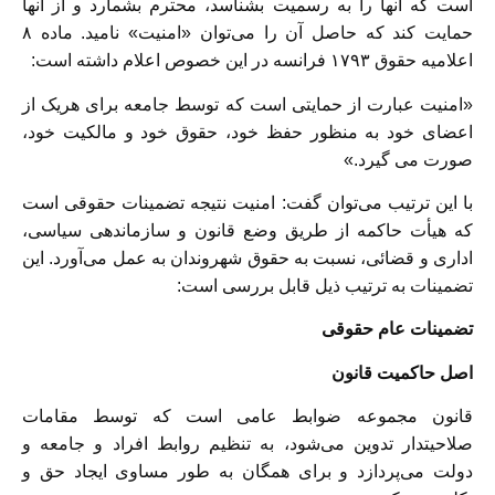
است که آنها را به رسمیت بشناسد، محترم بشمارد و از آنها
حمایت کند که حاصل آن را می‌توان «امنیت» نامید. ماده ۸
اعلامیه حقوق ۱۷۹۳ فرانسه در این خصوص اعلام داشته است:
«امنیت عبارت از حمایتی است که توسط جامعه برای هریک از
اعضای خود به منظور حفظ خود، حقوق خود و مالکیت خود،
صورت می گیرد.»
با این ترتیب می‌توان گفت: امنیت نتیجه تضمینات حقوقی است
که هیأت حاکمه از طریق وضع قانون و سازماندهی سیاسی،
اداری و قضائی، نسبت به حقوق شهروندان به عمل می‌آورد. این
تضمینات به ترتیب ذیل قابل بررسی است:
تضمینات عام حقوقی
اصل حاکمیت قانون
قانون مجموعه ضوابط عامی است که توسط مقامات
صلاحیتدار تدوین می‌شود، به تنظیم روابط افراد و جامعه و
دولت می‌پردازد و برای همگان به طور مساوی ایجاد حق و