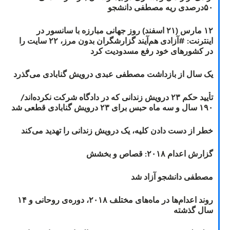
۵۰درصدی ریه مصطفی دانشجو
۱۲ مارس (۲۱ اسفند) روز جهانی مبارزه با سانسور در
اینترنت: #آزادی هم‌آیند گزارشگران‌ بدون مرز، ۲۲ سایت را
در کشورهای خود رفع مسدودیت کرد
یک سال از بازداشت مصطفی عبدی درویش گنابادی می‌گذرد
تأیید حکم ۲۳ درویش زندانی که در دادگاه شرکت نکرده‌اند/
۱۹۰ سال و سه ماه حبس برای ۲۳ درویش گنابادی قطعی شد
خطر از دست دادن کلیه، یک درویش زندانی را تهدید می‌کند
گزارش اعدام ۲۰۱۸: قصاص و بخشش
مصطفی دانشجو آزاد شد
روند اعدام‌ها در ماه‌های مختلف ۲۰۱۸، دوره‌ی روحانی و ۱۴
سال گذشته