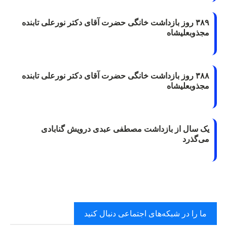
۳۸۹ روز بازداشت خانگی حضرت آقای دکتر نورعلی تابنده
مجذوبعلیشاه
۳۸۸ روز بازداشت خانگی حضرت آقای دکتر نورعلی تابنده
مجذوبعلیشاه
یک سال از بازداشت مصطفی عبدی درویش گنابادی
می‌گذرد
ما را در شبکه‌های اجتماعی دنبال کنید