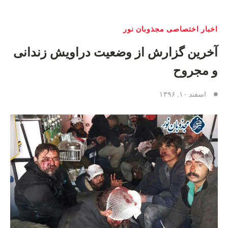
اخبار اختصاصی مجذوبان نور
آخرین گزارش از وضعیت دراویش زندانی
و مجروح
اسفند ۱۰, ۱۳۹۶