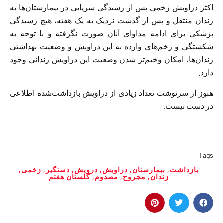
اکثر دراویش زخمی پس از رسیدگی سرپایی در بیمارستان‌ها به
زندان منتقل و پس از گذشت نزدیک به یک هفته، هیچ رسیدگی
پزشکی برای ادامه مداوای آنان صورت نگرفته و با توجه به
شکستگی و زخم‌های وارده به این دراویش و وضعیت بهداشتی
زندان‌ها، امکان وخیم‌تر شدن وضعیت این دراویش زندانی وجود
دارد.
هنوز از سرنوشت تعداد زیادی از دراویش بازداشت‌شده اطلاعی
در دست نیست.
Tags
بازداشت
,
بیمارستان
,
دراویش
,
درویش
,
دستگیر
,
زخمی
,
زندان
,
مجروح
,
مصدوم
,
گلستان هفتم