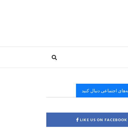
ه‌های اجتماعی دنبال کنید
LIKE US ON FACEBOOK