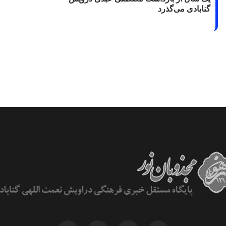
گنابادی می‌گذرد