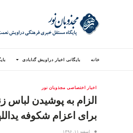
خانه
بایگانی اخبار دراویش گنابادی
بایگ
اخبار اختصاصی مجذوبان نور
الزام به پوشیدن لباس زن
برای اعزام شکوفه یدالل
اسفند ۱۱, ۱۳۹۶