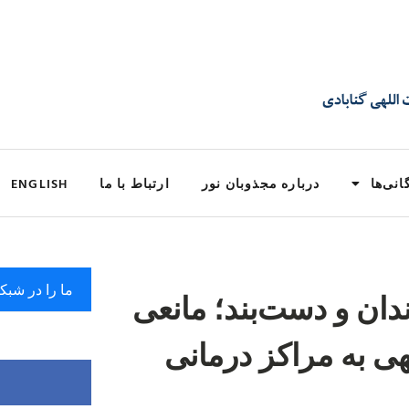
انی‌ها
درباره مجذوبان نور
ارتباط با ما
ENGLISH
ما را در شبک
دان و دست‌بند؛ مانعی
هی به مراکز درمانی