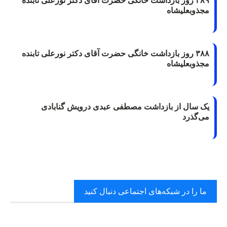
۳۸۹ روز بازداشت خانگی حضرت آقای دکتر نورعلی تابنده
مجذوبعلیشاه
۳۸۸ روز بازداشت خانگی حضرت آقای دکتر نورعلی تابنده
مجذوبعلیشاه
یک سال از بازداشت مصطفی عبدی درویش گنابادی
می‌گذرد
ما را در شبکه‌های اجتماعی دنبال کنید