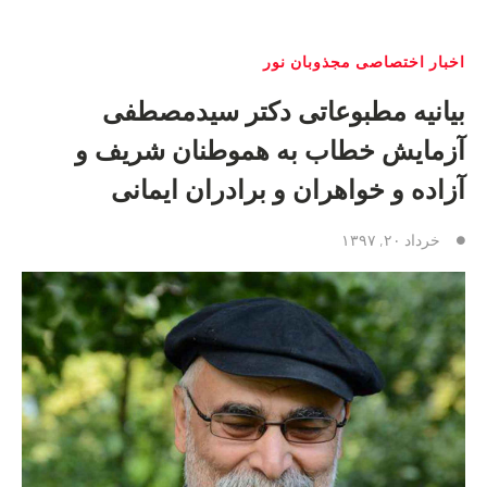
اخبار اختصاصی مجذوبان نور
بیانیه مطبوعاتی دکتر سیدمصطفی
آزمایش خطاب به هموطنان شریف و
آزاده و خواهران و برادران ایمانی
خرداد ۲۰, ۱۳۹۷