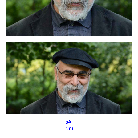
هو
۱۲۱