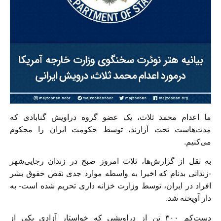
ما اعدام محمد ثلاث، یک عضو گروه دراویش گنابادی که
مدت‌هاست تحت آزارند، توسط حکومت ایران را محکوم
می‌کنیم.
به نقل از گزارش‌ها، ثلاث امروز صبح در زندان رجایی‌شهر
-زندانی بدنام که اخیرا به واسطه موارد جدی نقض حقوق بشر
افراد در ایران، توسط وزارت خزانه داری تحریم شده است- به
دار آویخته شد.
دست‌کم ۳۰۰ تن از دراویشی که خواستار آزادی یکی از