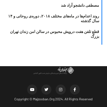
مصطفی دانشجو آزاد شد
روند اعدام‌ها در ماه‌های مختلف ۲۰۱۸، دوره‌ی روحانی و ۱۴
سال گذشته
قطع تلفن هفت درویش محبوس در سالن امن زندان تهران
بزرگ
Copyright ©
Majzooban.Org
2024. All Rights Reserved