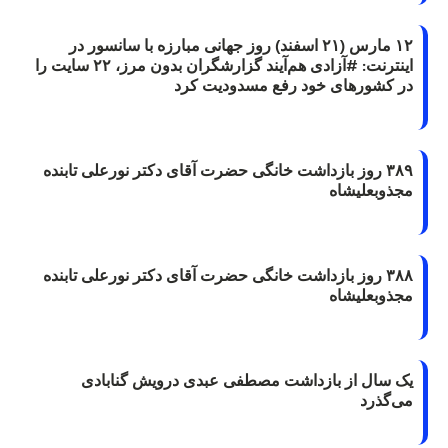
۱۲ مارس (۲۱ اسفند) روز جهانی مبارزه با سانسور در
اینترنت: #آزادی هم‌آیند گزارشگران‌ بدون مرز، ۲۲ سایت را
در کشورهای خود رفع مسدودیت کرد
۳۸۹ روز بازداشت خانگی حضرت آقای دکتر نورعلی تابنده
مجذوبعلیشاه
۳۸۸ روز بازداشت خانگی حضرت آقای دکتر نورعلی تابنده
مجذوبعلیشاه
یک سال از بازداشت مصطفی عبدی درویش گنابادی
می‌گذرد