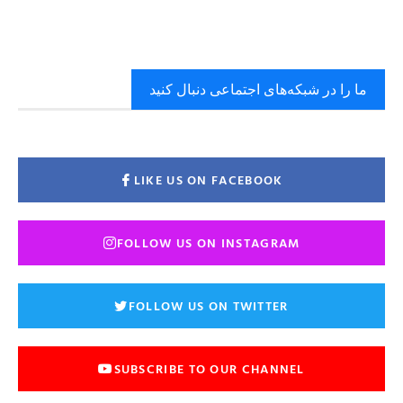
ما را در شبکه‌های اجتماعی دنبال کنید
LIKE US ON FACEBOOK
FOLLOW US ON INSTAGRAM
FOLLOW US ON TWITTER
SUBSCRIBE TO OUR CHANNEL