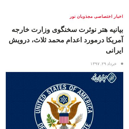
اخبار اختصاصی مجذوبان نور
بیانیه هتر نوئرت سخنگوی وزارت خارجه
آمریکا درمورد اعدام محمد ثلاث، درویش
ایرانی
خرداد ۲۹, ۱۳۹۷